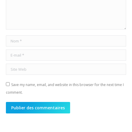
Nom *
E-mail *
Site Web
Save my name, email, and website in this browser for the next time I
comment.
Publier des commentaires