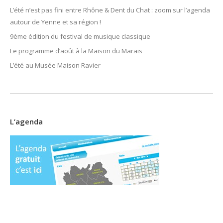
L’été n’est pas fini entre Rhône & Dent du Chat : zoom sur l’agenda
autour de Yenne et sa région !
9ème édition du festival de musique classique
Le programme d’août à la Maison du Marais
L’été au Musée Maison Ravier
L’agenda