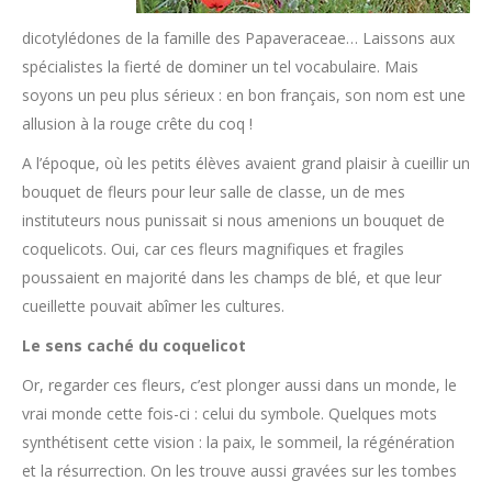
dicotylédones de la famille des Papaveraceae… Laissons aux
spécialistes la fierté de dominer un tel vocabulaire. Mais
soyons un peu plus sérieux : en bon français, son nom est une
allusion à la rouge crête du coq !
A l’époque, où les petits élèves avaient grand plaisir à cueillir un
bouquet de fleurs pour leur salle de classe, un de mes
instituteurs nous punissait si nous amenions un bouquet de
coquelicots. Oui, car ces fleurs magnifiques et fragiles
poussaient en majorité dans les champs de blé, et que leur
cueillette pouvait abîmer les cultures.
Le sens caché du coquelicot
Or, regarder ces fleurs, c’est plonger aussi dans un monde, le
vrai monde cette fois-ci : celui du symbole. Quelques mots
synthétisent cette vision : la paix, le sommeil, la régénération
et la résurrection. On les trouve aussi gravées sur les tombes