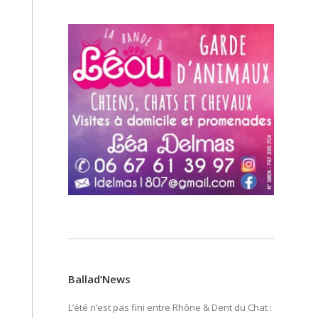
Ballad’News
L’été n’est pas fini entre Rhône & Dent du Chat :