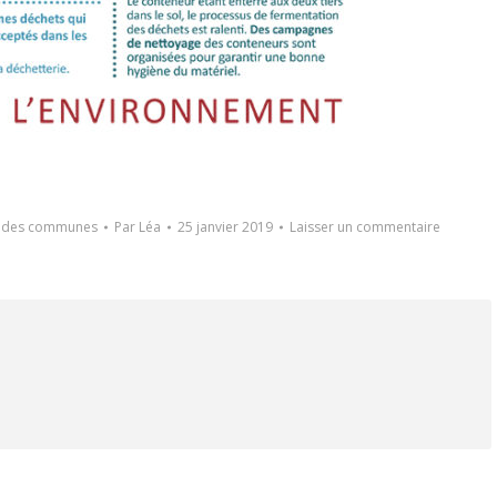
e des communes
Par
Léa
25 janvier 2019
Laisser un commentaire