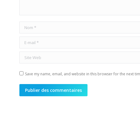
Nom *
E-mail *
Site Web
Save my name, email, and website in this browser for the next ti
Publier des commentaires