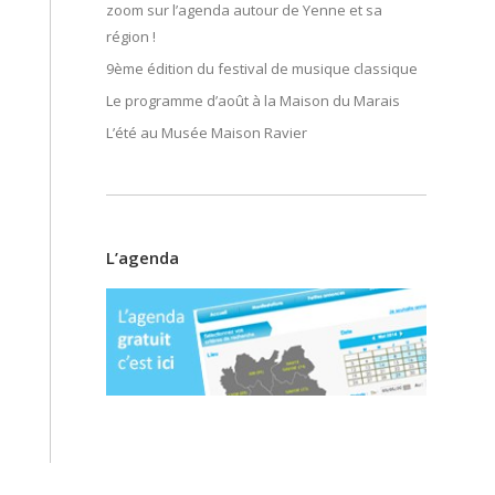
zoom sur l’agenda autour de Yenne et sa
région !
9ème édition du festival de musique classique
Le programme d’août à la Maison du Marais
L’été au Musée Maison Ravier
L’agenda