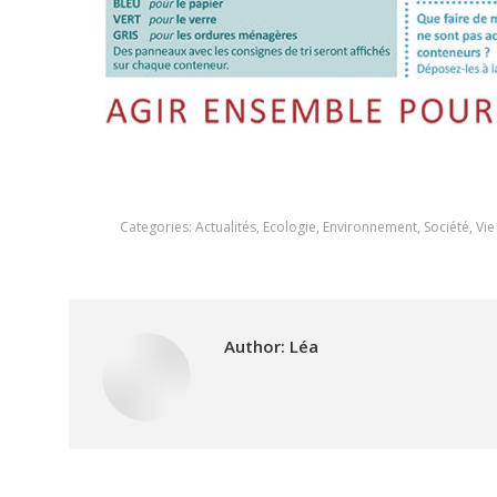
Categories:
Actualités
,
Ecologie
,
Environnement
,
Société
,
Vi
Author:
Léa