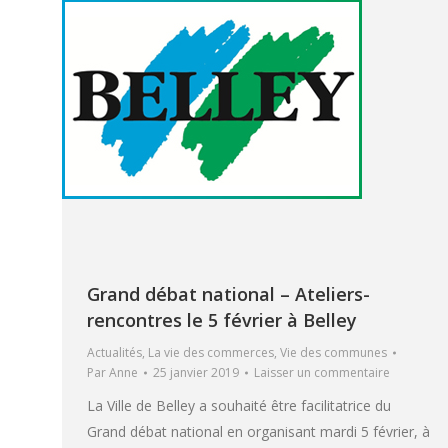
Grand débat national – Ateliers-
rencontres le 5 février à Belley
Actualités
,
La vie des commerces
,
Vie des communes
Par
Anne
25 janvier 2019
Laisser un commentaire
La Ville de Belley a souhaité être facilitatrice du
Grand débat national en organisant mardi 5 février, à