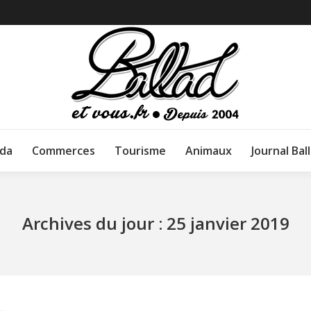
da
Commerces
Tourisme
Animaux
Journal Bal
Archives du jour :
25 janvier 2019