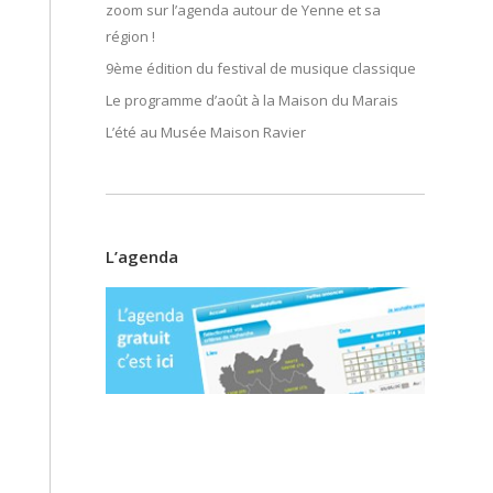
zoom sur l’agenda autour de Yenne et sa
région !
9ème édition du festival de musique classique
Le programme d’août à la Maison du Marais
L’été au Musée Maison Ravier
L’agenda