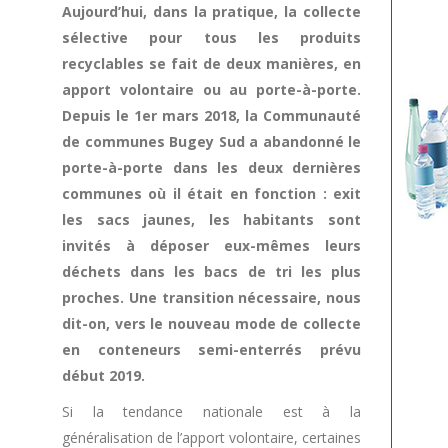
Aujourd’hui, dans la pratique, la collecte
sélective pour tous les produits
recyclables se fait de deux manières, en
apport volontaire ou au porte-à-porte.
Depuis le 1er mars 2018, la Communauté
de communes Bugey Sud a abandonné le
porte-à-porte dans les deux dernières
communes où il était en fonction :
exit
les sacs jaunes, les habitants sont
invités à déposer eux-mêmes leurs
déchets dans les bacs de tri les plus
proches. Une transition nécessaire, nous
dit-on, vers le nouveau mode de collecte
en conteneurs semi-enterrés prévu
début 2019.
Si la tendance nationale est à la
généralisation de l’apport volontaire, certaines