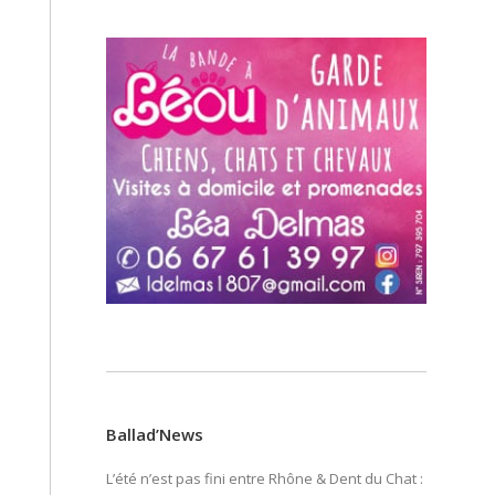
Ballad’News
L’été n’est pas fini entre Rhône & Dent du Chat :