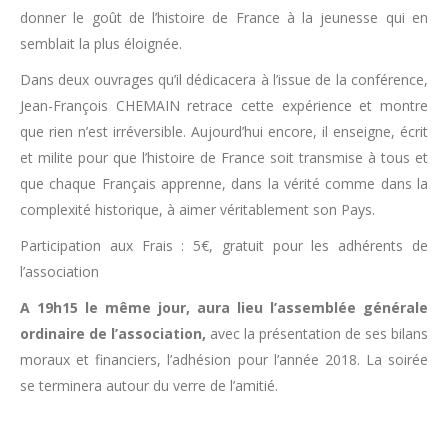
donner le goût de l’histoire de France à la jeunesse qui en
semblait la plus éloignée.
Dans deux ouvrages qu’il dédicacera à l’issue de la conférence,
Jean-François CHEMAIN retrace cette expérience et montre
que rien n’est irréversible. Aujourd’hui encore, il enseigne, écrit
et milite pour que l’histoire de France soit transmise à tous et
que chaque Français apprenne, dans la vérité comme dans la
complexité historique, à aimer véritablement son Pays.
Participation aux Frais : 5€, gratuit pour les adhérents de
l’association
A 19h15 le même jour, aura lieu l’assemblée générale
ordinaire de l’association,
avec la présentation de ses bilans
moraux et financiers, l’adhésion pour l’année 2018. La soirée
se terminera autour du verre de l’amitié.