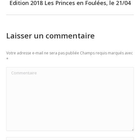
Edition 2018 Les Princes en Foulées, le 21/04
Next
post:
Laisser un commentaire
Votre adresse e-mail ne sera pas publiée Champs requis marqués avec
*
Commentaire