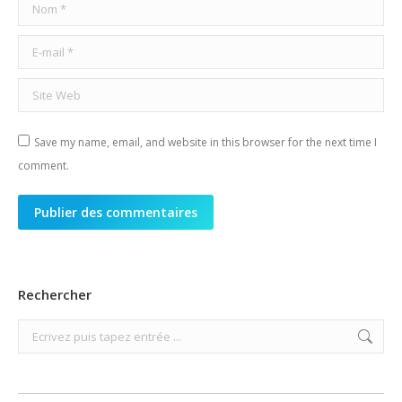
Nom *
E-mail *
Site Web
Save my name, email, and website in this browser for the next time I
comment.
Publier des commentaires
Rechercher
Search: