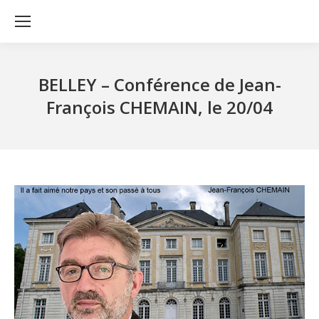
BELLEY – Conférence de Jean-
François CHEMAIN, le 20/04