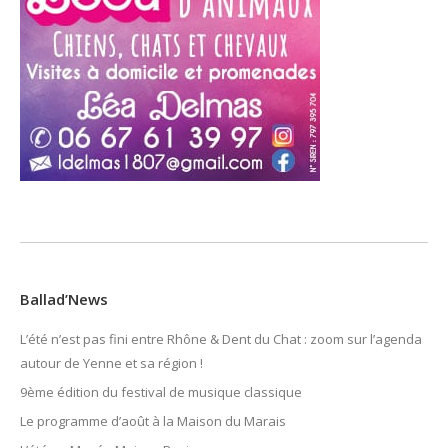
Ballad’News
L’été n’est pas fini entre Rhône & Dent du Chat : zoom sur l’agenda
autour de Yenne et sa région !
9ème édition du festival de musique classique
Le programme d’août à la Maison du Marais