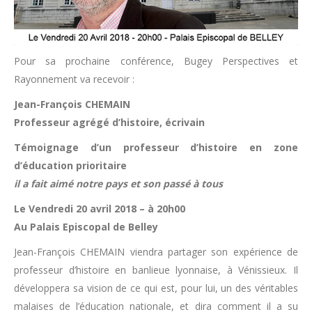
Pour sa prochaine conférence, Bugey Perspectives et
Rayonnement va recevoir :
Jean-François CHEMAIN
Professeur agrégé d’histoire, écrivain
Témoignage d’un professeur d’histoire en zone
d’éducation prioritaire
il a fait aimé notre pays et son passé à tous
Le Vendredi 20 avril 2018 – à 20h00
Au Palais Episcopal de Belley
Jean-François CHEMAIN viendra partager son expérience de
professeur d’histoire en banlieue lyonnaise, à Vénissieux. Il
développera sa vision de ce qui est, pour lui, un des véritables
malaises de l’éducation nationale, et dira comment il a su