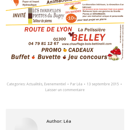
Categories:
Actualités
,
Evenementiel
Par
Léa
13 septembre 2015
Laisser un commentaire
Author:
Léa