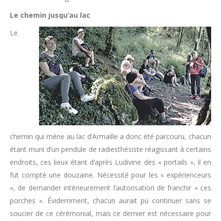
Le chemin jusqu’au lac
Le
chemin qui mène au lac d’Armaille a donc été parcouru, chacun
étant muni d’un pendule de radiesthésiste réagissant à certains
endroits, ces lieux étant d’après Ludivine des « portails », il en
fut compté une douzaine. Nécessité pour les « expérienceurs
», de demander intérieurement l’autorisation de franchir « ces
porches ». Évidemment, chacun aurait pu continuer sans se
soucier de ce cérémonial, mais ce dernier est nécessaire pour