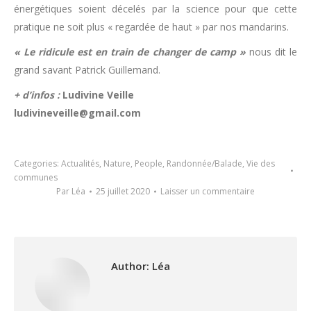
énergétiques soient décelés par la science pour que cette
pratique ne soit plus « regardée de haut » par nos mandarins.
« Le ridicule est en train de changer de camp »
nous dit le
grand savant Patrick Guillemand.
+ d’infos :
Ludivine Veille
ludivineveille@gmail.com
Categories:
Actualités
,
Nature
,
People
,
Randonnée/Balade
,
Vie des
communes
Par
Léa
25 juillet 2020
Laisser un commentaire
Author:
Léa