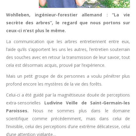
Wohlleben, ingénieur-forestier allemand : “La vie
secrète des arbres”, le regard que nous portons sur
ceux-ci n’est plus le même.
La communication que les arbres entretiennent entre eux,
l’aide qu’ils s’apportent les uns les autres, l’entretien souterrain
des souches avec en retour la transmission de leur savoir, tout
cela est désormais acquis, prouvé par l’expérience.
Mais un petit groupe de dix personnes a voulu pénétrer plus
profond encore les mystères de la vie des forêts.
Celui-ci a été guidé par la magnétiseuse douée de perceptions
extra-sensorielles
Ludivine Veille de Saint-Germain-les
Paroisses.
Nous ne sommes plus dans le domaine
scientifique comme précédemment, mais dans celui de
l’invisible, celui des perceptions d’une extrême délicatesse, celui
d’une attention vigilante…