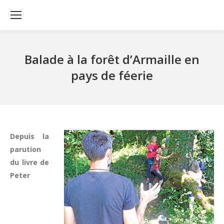
Balade à la forêt d’Armaille en
pays de féerie
Depuis la
parution
du livre de
Peter