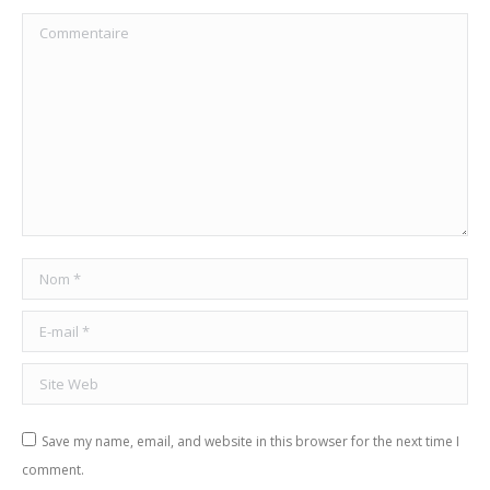
Commentaire
Nom *
E-mail *
Site Web
Save my name, email, and website in this browser for the next time I
comment.