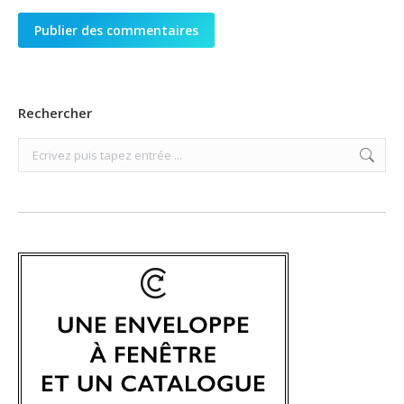
Publier des commentaires
Rechercher
Search: