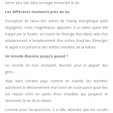
entrer plus loin dans la magie entourant le lac.
Les différents moments près du lac
Perception de l’aura des arbres (le champ énergétique qu’ils
dégagent), soins magnétiques apportés à un arbre ayant été
frappé par la foudre, se nourrir de l’énergie d’un tilleul, aide d’un
emplacement à l’emplacement d’un vortex (haut lieu d’énergie)
et appel à la présence des entités invisibles de la nature.
Un monde illusoire jusqu’à quand ?
Un monde en tout enchanté, illusoire pour la plupart des
gens…
Mais dans certains pays comme en Islande, les autorités
autorisent le détournement d’un tracé de route parce qu’un lieu
est réputé riche en petits êtres invisibles qui peuplent et
favorisent la vie de la nature.
Comme pour l’acupuncture, il a fallu attendre que les circuits