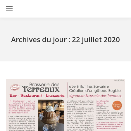
Archives du jour :
22 juillet 2020