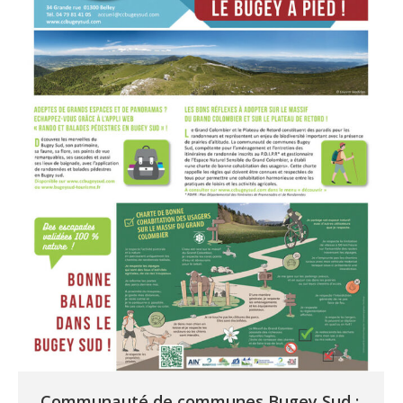
Communauté de communes Bugey Sud :