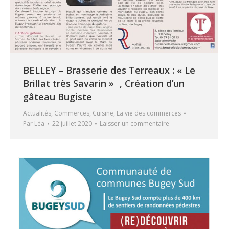
BELLEY – Brasserie des Terreaux : « Le
Brillat très Savarin » , Création d’un
gâteau Bugiste
Actualités
,
Commerces
,
Cuisine
,
La vie des commerces
Par
Léa
22 juillet 2020
Laisser un commentaire