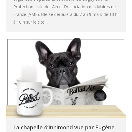
Protection civile de l’Ain et l’Association des Maires de
France (AMF). Elle se déroulera du 7 au 9 mars de 13 h
à 18 h sur le site…
La chapelle d’Innimond vue par Eugène