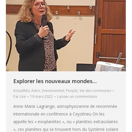
Explorer les nouveaux mondes…
Actualités
,
Astro
,
Evenementiel
,
People
,
Vie des communes
Par
Léa
19 mars 2022
Laisser un commentaire
Anne-Marie Lagrange, astrophysicienne de renommée
internationale en conférence à Ceyzérieu On les
appelle les « exoplanètes », ou « planètes extrasolaires
», ces planètes qui se trouvent hors du Système solaire