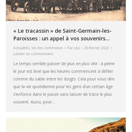
« Le tracassin » de Saint-Germain-les-
Paroisses : un appel à vos souvenirs…
Actualités
,
Vie des communes
Par
Léa
26 février 2022
Laisser un commentaire
Le temps semble passer de plus en plus vite : à peine
le jour est levé que les heures commencent à défiler
comme du sable entre les doigts. Cela pour vous dire
que la vie quotidienne pour les gens d’un certain âge
s’enfonce dans le passé sans laisser de trace le plus
souvent. Aussi, pour…