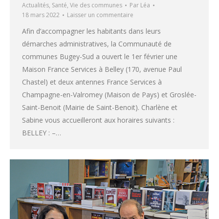
Actualités
,
Santé
,
Vie des communes
Par
Léa
18 mars 2022
Laisser un commentaire
Afin d’accompagner les habitants dans leurs
démarches administratives, la Communauté de
communes Bugey-Sud a ouvert le 1er février une
Maison France Services à Belley (170, avenue Paul
Chastel) et deux antennes France Services à
Champagne-en-Valromey (Maison de Pays) et Groslée-
Saint-Benoit (Mairie de Saint-Benoit). Charlène et
Sabine vous accueilleront aux horaires suivants :
BELLEY : –…