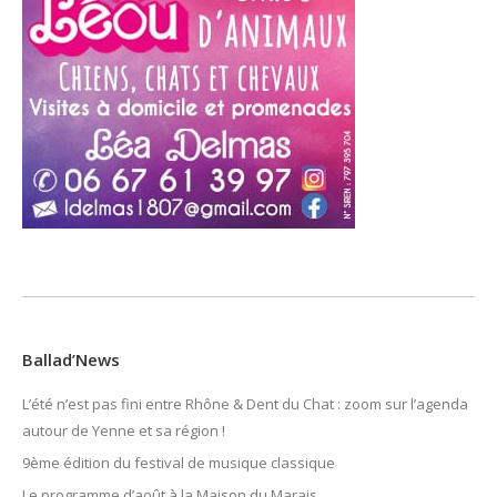
Ballad’News
L’été n’est pas fini entre Rhône & Dent du Chat : zoom sur l’agenda
autour de Yenne et sa région !
9ème édition du festival de musique classique
Le programme d’août à la Maison du Marais