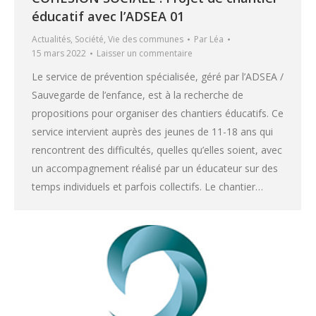
éducatif avec l’ADSEA 01
Actualités
,
Société
,
Vie des communes
Par
Léa
15 mars 2022
Laisser un commentaire
Le service de prévention spécialisée, géré par l’ADSEA /
Sauvegarde de l’enfance, est à la recherche de
propositions pour organiser des chantiers éducatifs. Ce
service intervient auprès des jeunes de 11-18 ans qui
rencontrent des difficultés, quelles qu’elles soient, avec
un accompagnement réalisé par un éducateur sur des
temps individuels et parfois collectifs. Le chantier…