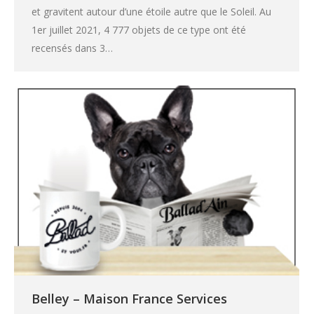
et gravitent autour d’une étoile autre que le Soleil. Au
1er juillet 2021, 4 777 objets de ce type ont été
recensés dans 3…
Belley – Maison France Services