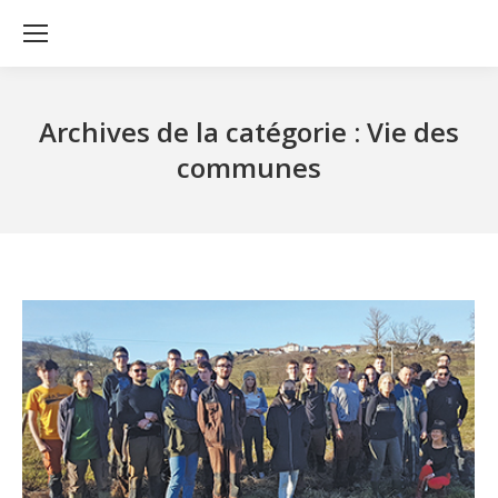
Archives de la catégorie :
Vie des
communes