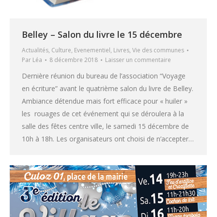
Belley – Salon du livre le 15 décembre
Actualités
,
Culture
,
Evenementiel
,
Livres
,
Vie des communes
Par
Léa
8 décembre 2018
Laisser un commentaire
Dernière réunion du bureau de l’association “Voyage
en écriture” avant le quatrième salon du livre de Belley.
Ambiance détendue mais fort efficace pour « huiler »
les rouages de cet événement qui se déroulera à la
salle des fêtes centre ville, le samedi 15 décembre de
10h à 18h. Les organisateurs ont choisi de n’accepter…