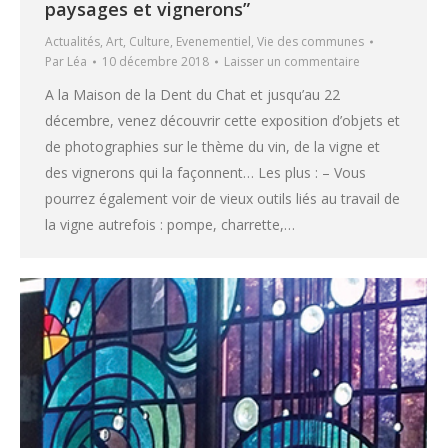
paysages et vignerons”
Actualités
,
Art
,
Culture
,
Evenementiel
,
Vie des communes
Par
Léa
10 décembre 2018
Laisser un commentaire
A la Maison de la Dent du Chat et jusqu’au 22
décembre, venez découvrir cette exposition d’objets et
de photographies sur le thème du vin, de la vigne et
des vignerons qui la façonnent… Les plus : – Vous
pourrez également voir de vieux outils liés au travail de
la vigne autrefois : pompe, charrette,…