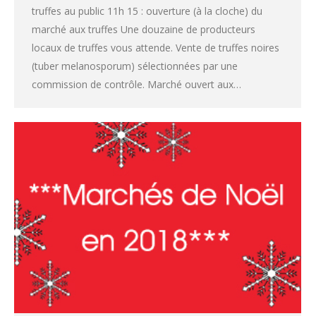
truffes au public 11h 15 : ouverture (à la cloche) du
marché aux truffes Une douzaine de producteurs
locaux de truffes vous attende. Vente de truffes noires
(tuber melanosporum) sélectionnées par une
commission de contrôle. Marché ouvert aux…