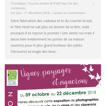
Touristique
,
Tous les articles du Petit Pays
,
Vie des
communes
Par
Léa
11 décembre 2018
Laisser un commentaire
Entre fabrication des cadeaux et tri du courrier la nuit,
le Père Noël ne sait plus où donner de la tête, voilà
pourquoi il se repose la journée ! Une sieste oui mais il
laisse bien évidemment les portes de sa maison
ouvertes pour le plus grand bonheur des petits.
Découvrez la magie des lieux…