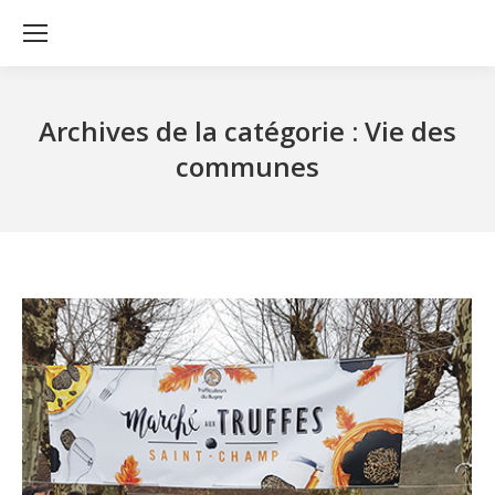
Archives de la catégorie :
Vie des
communes