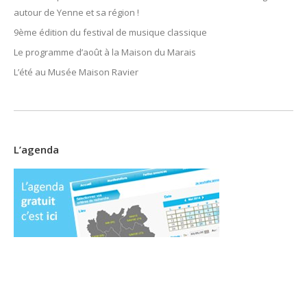
autour de Yenne et sa région !
9ème édition du festival de musique classique
Le programme d’août à la Maison du Marais
L’été au Musée Maison Ravier
L’agenda