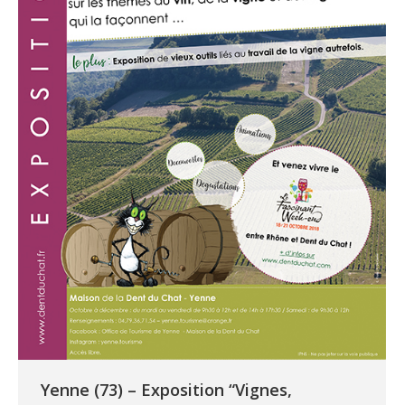
Yenne (73) – Exposition “Vignes,