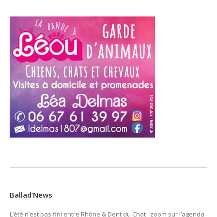
Ballad’News
L’été n’est pas fini entre Rhône & Dent du Chat : zoom sur l’agenda