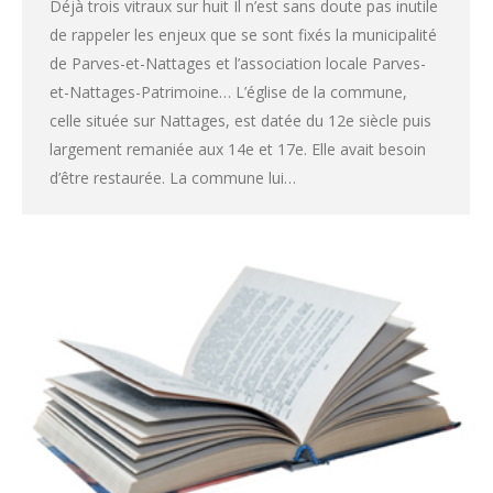
Déjà trois vitraux sur huit Il n’est sans doute pas inutile
de rappeler les enjeux que se sont fixés la municipalité
de Parves-et-Nattages et l’association locale Parves-
et-Nattages-Patrimoine… L’église de la commune,
celle située sur Nattages, est datée du 12e siècle puis
largement remaniée aux 14e et 17e. Elle avait besoin
d’être restaurée. La commune lui…