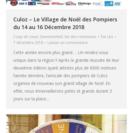
Culoz – Le Village de Noël des Pompiers
du 14 au 16 Décembre 2018
Coup de coeur
,
Evenementiel
,
Vie des communes
Par
Léa
7 décembre 2018
Laisser un commentaire
Cette année encore plus grand … Un rendez-vous
unique dans la région !! Après la grande réussite de leur
deuxième édition ayant attirées plus de 6000 visiteurs
l’année dernière, l’amicale des pompiers de Culoz
organise de nouveau son grand village de Noël. En
effet, nous émerveillerons petits et grands durant 3
jours sur la place…