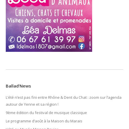
Ballad’News
L’été n’est pas fini entre Rhône & Dent du Chat : zoom sur l’agenda
autour de Yenne et sa région !
9ème édition du festival de musique classique
Le programme d’août à la Maison du Marais