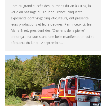
Lors du grand succès des journées du vin à Culoz, la
veille du passage du Tour de France, cinquante
exposants dont vingt cinq viticulteurs, ont présenté
leurs productions et leurs oeuvres. Parmi ceux-ci, Jean-
Marie Bizet, président des “Chemins de la pierre”
annonçait sur son stand une belle manifestation qui se
déroulera du lundi 12 septembre…