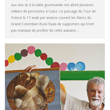
aux vins et à la table gourmande ont attiré plusieurs
milliers de personnes à Culoz. Le passage du Tour de
France le 17 avait par avance couvert les flancs du
Grand Colombier d’une foule de supporters qui n’ont
pas manqué de profiter de cette aubaine.…