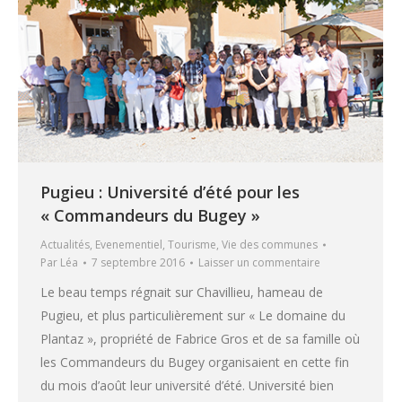
Pugieu : Université d’été pour les
« Commandeurs du Bugey »
Actualités
,
Evenementiel
,
Tourisme
,
Vie des communes
Par
Léa
7 septembre 2016
Laisser un commentaire
Le beau temps régnait sur Chavillieu, hameau de
Pugieu, et plus particulièrement sur « Le domaine du
Plantaz », propriété de Fabrice Gros et de sa famille où
les Commandeurs du Bugey organisaient en cette fin
du mois d’août leur université d’été. Université bien