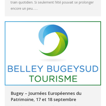
train quotidien. Si seulement l’été pouvait se prolonger
encore un peu……
Bugey – Journées Européennes du
Patrimoine, 17 et 18 septembre