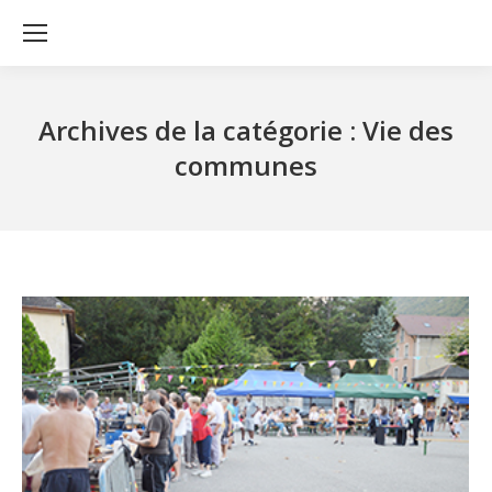
Archives de la catégorie :
Vie des
communes