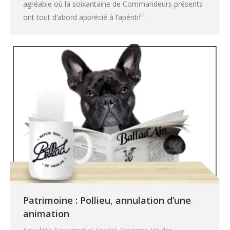
agréable où la soixantaine de Commandeurs présents
ont tout d’abord apprécié à l’apéritif…
Patrimoine : Pollieu, annulation d’une
animation