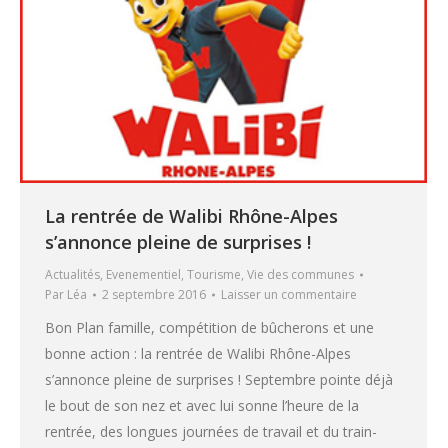
La rentrée de Walibi Rhône-Alpes
s’annonce pleine de surprises !
Actualités
,
Evenementiel
,
Tourisme
,
Vie des communes
Par
Léa
2 septembre 2016
Laisser un commentaire
Bon Plan famille, compétition de bûcherons et une
bonne action : la rentrée de Walibi Rhône-Alpes
s’annonce pleine de surprises ! Septembre pointe déjà
le bout de son nez et avec lui sonne l’heure de la
rentrée, des longues journées de travail et du train-