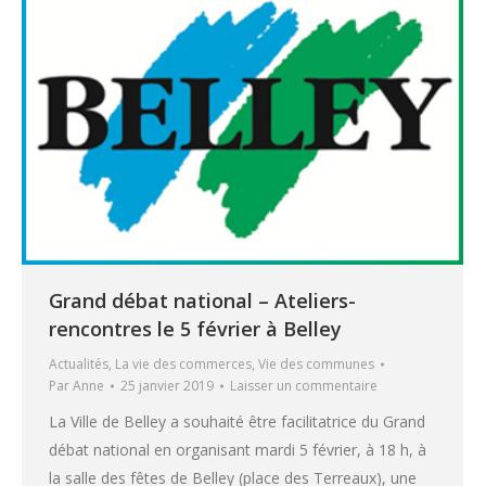
Grand débat national – Ateliers-
rencontres le 5 février à Belley
Actualités
,
La vie des commerces
,
Vie des communes
Par
Anne
25 janvier 2019
Laisser un commentaire
La Ville de Belley a souhaité être facilitatrice du Grand
débat national en organisant mardi 5 février, à 18 h, à
la salle des fêtes de Belley (place des Terreaux), une