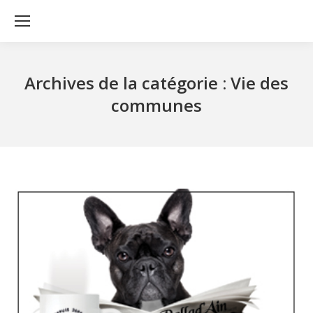
Archives de la catégorie :
Vie des
communes