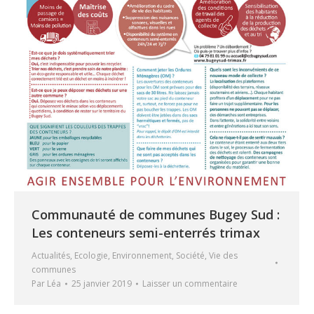
Communauté de communes Bugey Sud :
Les conteneurs semi-enterrés trimax
Actualités
,
Ecologie
,
Environnement
,
Société
,
Vie des
communes
Par
Léa
25 janvier 2019
Laisser un commentaire