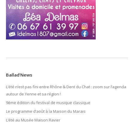
Ballad’News
L’été n’est pas fini entre Rhône & Dent du Chat : zoom sur l’agenda
autour de Yenne et sa région !
9ème édition du festival de musique classique
Le programme d’août à la Maison du Marais
L’été au Musée Maison Ravier