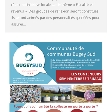
réunion d’initiative locale sur le thème « Fiscalité et
revenus ». Des groupes de réflexion seront constitués.
Ils seront animés par des personnalités qualifiées pour
assurer…