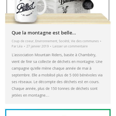
Que la montagne est belle…
Coup de coeur
,
Environnement
,
Société
,
Vie des communes
Par
Léa
27 janvier 2019
Laisser un commentaire
L’association Mountain Riders, basée à Chambéry,
vient de finir sa collecte de déchets en montagne. Une
campagne qu’elle mène chaque année de mai à
septembre. Elle a mobilisé plus de 5 000 bénévoles via
ses réseaux. Le décompte des déchets est en cours.
Chaque année, plus de 150 tonnes de déchets sont
jetées en montagne.…