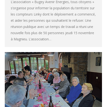
L’association « Bugey Avenir Energies, tous citoyens »
s’organise pour informer la population du territoire sur
les compteurs Linky dont le déploiement a commencé,
et aider les personnes qui souhaitent le refuser. Une
réunion publique avec un temps de travail a réuni une
nouvelle fois plus de 50 personnes jeudi 15 novembre
à Magnieu. L’association…