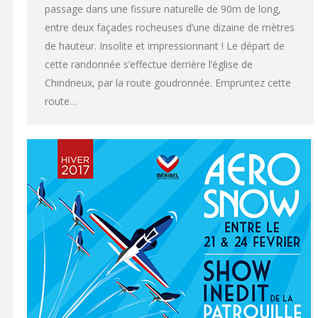
passage dans une fissure naturelle de 90m de long,
entre deux façades rocheuses d’une dizaine de mètres
de hauteur. Insolite et impressionnant ! Le départ de
cette randonnée s’effectue derrière l’église de
Chindrieux, par la route goudronnée. Empruntez cette
route…