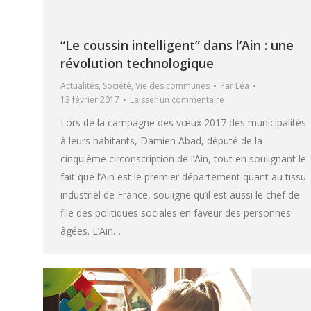
“Le coussin intelligent” dans l’Ain : une
révolution technologique
Actualités
,
Société
,
Vie des communes
Par
Léa
13 février 2017
Laisser un commentaire
Lors de la campagne des vœux 2017 des municipalités
à leurs habitants, Damien Abad, député de la
cinquième circonscription de l’Ain, tout en soulignant le
fait que l’Ain est le premier département quant au tissu
industriel de France, souligne qu’il est aussi le chef de
file des politiques sociales en faveur des personnes
âgées. L’Ain…