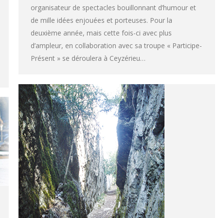
organisateur de spectacles bouillonnant d’humour et
de mille idées enjouées et porteuses. Pour la
deuxième année, mais cette fois-ci avec plus
d’ampleur, en collaboration avec sa troupe « Participe-
Présent » se déroulera à Ceyzérieu…