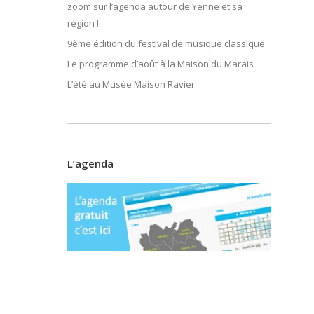
zoom sur l’agenda autour de Yenne et sa
région !
9ème édition du festival de musique classique
Le programme d’août à la Maison du Marais
L’été au Musée Maison Ravier
L’agenda