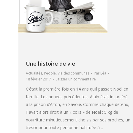
Une histoire de vie
Actualités
,
People
,
Vie des communes
Par
Léa
18 février 2017
Laisser un commentaire
C’était la première fois en 14 ans qu’il passait Noël en
famille. Les années précédentes, Alain était incarcéré
à la prison d’Aiton, en Savoie. Comme chaque détenu,
il avait alors droit à un « colis » de Noël : 5 kg de
nourriture minutieusement choisis par ses proches, un
trésor pour toute personne habituée à…