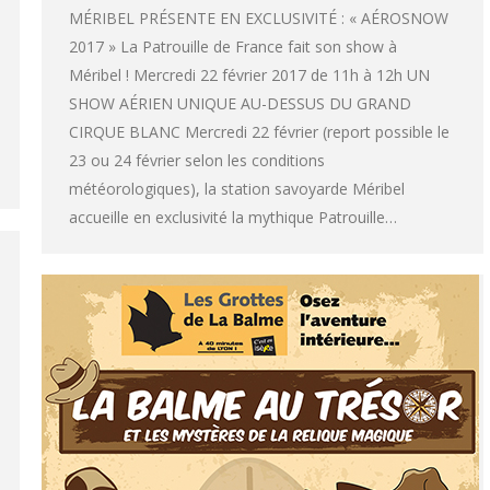
MÉRIBEL PRÉSENTE EN EXCLUSIVITÉ : « AÉROSNOW
2017 » La Patrouille de France fait son show à
Méribel ! Mercredi 22 février 2017 de 11h à 12h UN
SHOW AÉRIEN UNIQUE AU-DESSUS DU GRAND
CIRQUE BLANC Mercredi 22 février (report possible le
23 ou 24 février selon les conditions
météorologiques), la station savoyarde Méribel
accueille en exclusivité la mythique Patrouille…