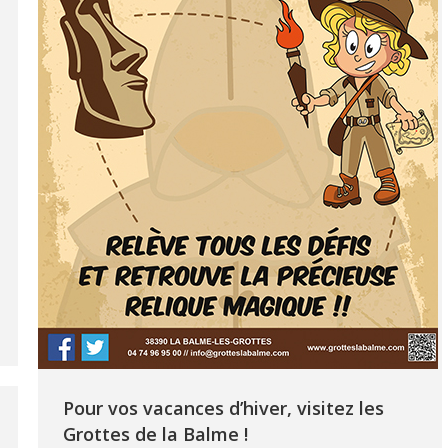
Pour vos vacances d’hiver, visitez les
Grottes de la Balme !