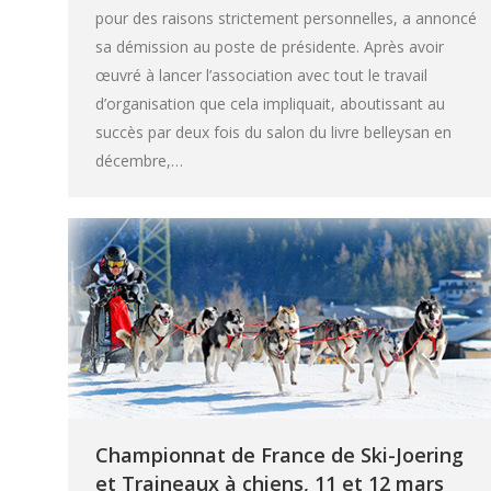
pour des raisons strictement personnelles, a annoncé
sa démission au poste de présidente. Après avoir
œuvré à lancer l’association avec tout le travail
d’organisation que cela impliquait, aboutissant au
succès par deux fois du salon du livre belleysan en
décembre,…
Championnat de France de Ski-Joering
et Traineaux à chiens, 11 et 12 mars