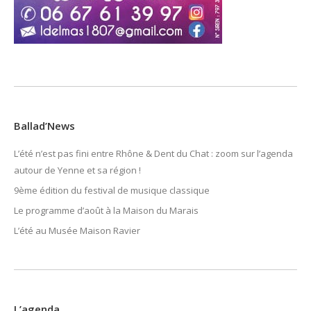
Ballad’News
L’été n’est pas fini entre Rhône & Dent du Chat : zoom sur l’agenda
autour de Yenne et sa région !
9ème édition du festival de musique classique
Le programme d’août à la Maison du Marais
L’été au Musée Maison Ravier
L’agenda