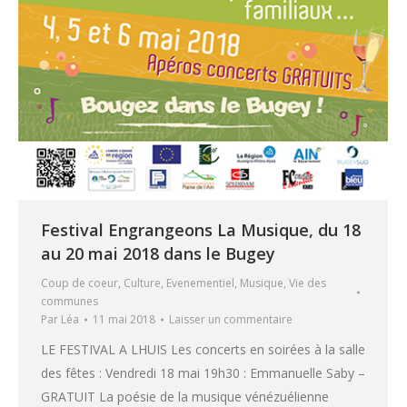
Festival Engrangeons La Musique, du 18
au 20 mai 2018 dans le Bugey
Coup de coeur
,
Culture
,
Evenementiel
,
Musique
,
Vie des
communes
Par
Léa
11 mai 2018
Laisser un commentaire
LE FESTIVAL A LHUIS Les concerts en soirées à la salle
des fêtes : Vendredi 18 mai 19h30 : Emmanuelle Saby –
GRATUIT La poésie de la musique vénézuélienne