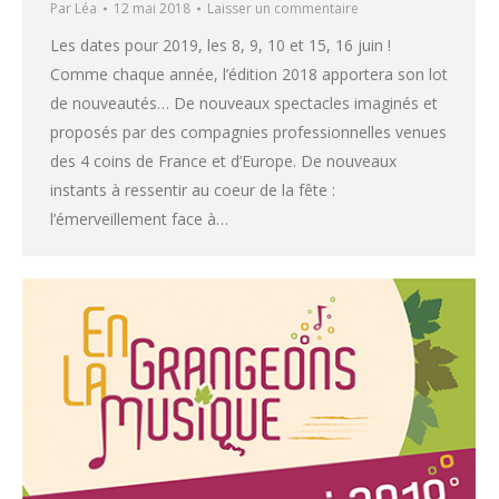
Par
Léa
12 mai 2018
Laisser un commentaire
Les dates pour 2019, les 8, 9, 10 et 15, 16 juin !
Comme chaque année, l’édition 2018 apportera son lot
de nouveautés… De nouveaux spectacles imaginés et
proposés par des compagnies professionnelles venues
des 4 coins de France et d’Europe. De nouveaux
instants à ressentir au coeur de la fête :
l’émerveillement face à…