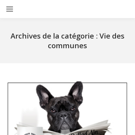
Archives de la catégorie :
Vie des
communes