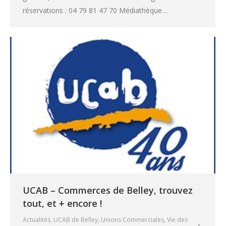
réservations : 04 79 81 47 70 Médiathèque…
UCAB – Commerces de Belley, trouvez
tout, et + encore !
Actualités
,
UCAB de Belley
,
Unions Commerciales
,
Vie des