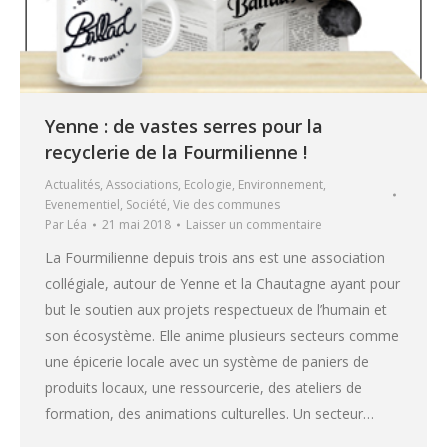
Yenne : de vastes serres pour la
recyclerie de la Fourmilienne !
Actualités
,
Associations
,
Ecologie
,
Environnement
,
Evenementiel
,
Société
,
Vie des communes
Par
Léa
21 mai 2018
Laisser un commentaire
La Fourmilienne depuis trois ans est une association
collégiale, autour de Yenne et la Chautagne ayant pour
but le soutien aux projets respectueux de l’humain et
son écosystème. Elle anime plusieurs secteurs comme
une épicerie locale avec un système de paniers de
produits locaux, une ressourcerie, des ateliers de
formation, des animations culturelles. Un secteur…