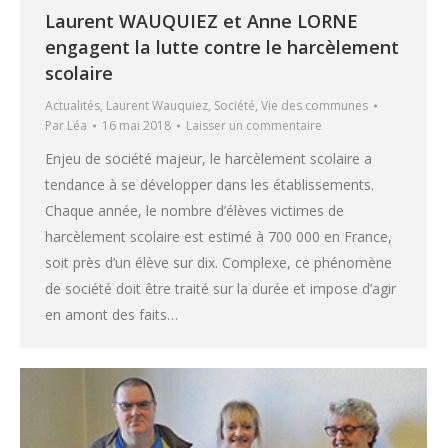
Laurent WAUQUIEZ et Anne LORNE
engagent la lutte contre le harcèlement
scolaire
Actualités
,
Laurent Wauquiez
,
Société
,
Vie des communes
Par
Léa
16 mai 2018
Laisser un commentaire
Enjeu de société majeur, le harcèlement scolaire a
tendance à se développer dans les établissements.
Chaque année, le nombre d’élèves victimes de
harcèlement scolaire est estimé à 700 000 en France,
soit près d’un élève sur dix. Complexe, ce phénomène
de société doit être traité sur la durée et impose d’agir
en amont des faits…