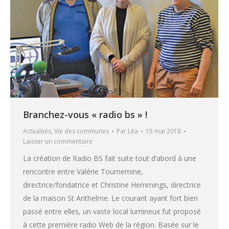
Branchez-vous « radio bs » !
Actualités
,
Vie des communes
Par
Léa
15 mai 2018
Laisser un commentaire
La création de Radio BS fait suite tout d’abord à une
rencontre entre Valérie Tournemine,
directrice/fondatrice et Christine Hemmings, directrice
de la maison St Anthelme. Le courant ayant fort bien
passé entre elles, un vaste local lumineux fut proposé
à cette première radio Web de la région. Basée sur le