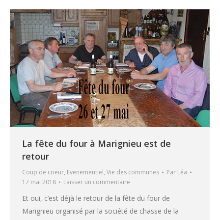
La fête du four à Marignieu est de
retour
Coup de coeur
,
Evenementiel
,
Vie des communes
Par
Léa
17 mai 2018
Laisser un commentaire
Et oui, c’est déjà le retour de la fête du four de
Marignieu organisé par la société de chasse de la