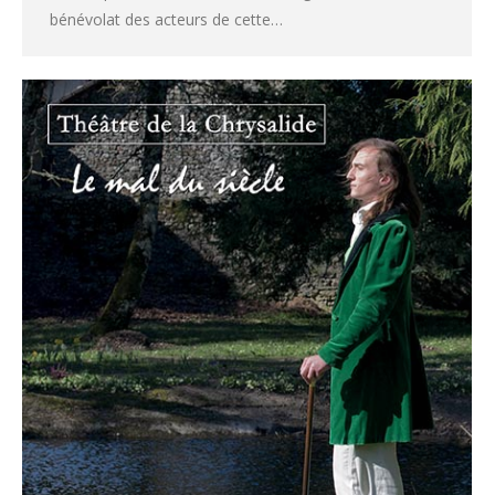
bénévolat des acteurs de cette…