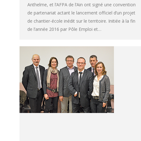
Anthelme, et l’AFPA de l’Ain ont signé une convention
de partenariat actant le lancement officiel d’un projet
de chantier-école inédit sur le territoire. Initiée à la fin
de l’année 2016 par Pôle Emploi et…