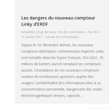
Les dangers du nouveau compteur
Linky d’ERDF
Actualités
,
Coup de coeur
,
Vie des communes
Par
Léa
31 janvier 2017
Laisser un commentaire
Depuis le 1er décembre dernier, les nouveaux
compteurs électriques communicants baptisés Linky
sont installés dans les foyers Français. D’ici 2021, 35
millions de boitiers auront remplacé les compteurs
actuels. L’installation de ces nouveaux compteurs
soulève de nombreuses questions auprès des
usagers: confidentialité des informations liées à sa
consommation personnelle, dangerosité des ondes
électromagnétiques émises, capacité…