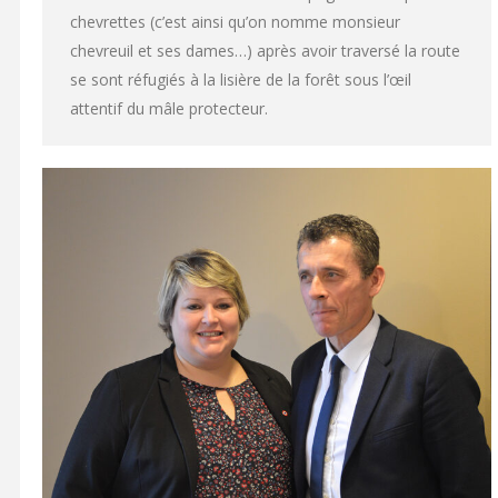
chevrettes (c’est ainsi qu’on nomme monsieur
chevreuil et ses dames…) après avoir traversé la route
se sont réfugiés à la lisière de la forêt sous l’œil
attentif du mâle protecteur.