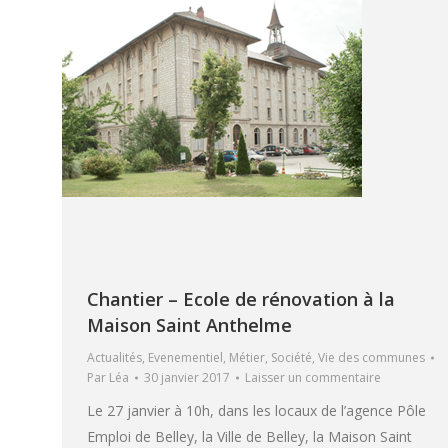
Chantier – Ecole de rénovation à la
Maison Saint Anthelme
Actualités
,
Evenementiel
,
Métier
,
Société
,
Vie des communes
Par
Léa
30 janvier 2017
Laisser un commentaire
Le 27 janvier à 10h, dans les locaux de l’agence Pôle
Emploi de Belley, la Ville de Belley, la Maison Saint