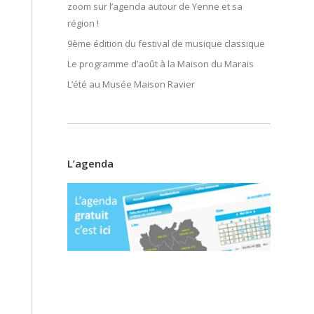
zoom sur l’agenda autour de Yenne et sa
région !
9ème édition du festival de musique classique
Le programme d’août à la Maison du Marais
L’été au Musée Maison Ravier
L’agenda