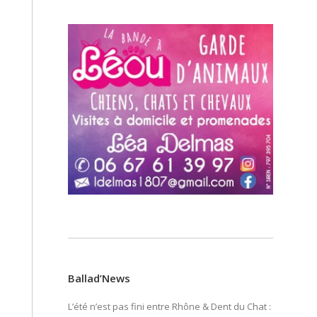
Ballad’News
L’été n’est pas fini entre Rhône & Dent du Chat :