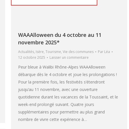
WAAAlloween du 4 octobre au 11
novembre 2025*
Actualités
,
Isère
,
Tourisme
,
Vie des communes
Par
Léa
12 octobre 2025
Laisser un commentaire
Peur bleue à Walibi Rhône-Alpes WAAAlloween
débarque dès le 4 octobre et joue les prolongations !
Pour la première fois, les festivités s’étendront
jusqu’au 11 novembre, avec une ouverture
quotidienne durant les vacances de la Toussaint, et le
week-end prolongé suivant. Quatre jours
supplémentaires pour permettre au plus grand
nombre de vivre cette expérience à…