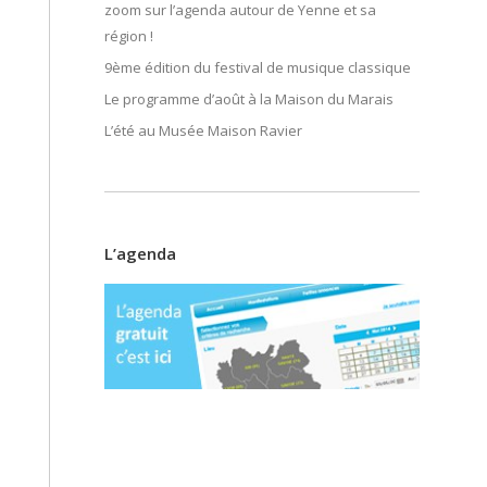
zoom sur l’agenda autour de Yenne et sa
région !
9ème édition du festival de musique classique
Le programme d’août à la Maison du Marais
L’été au Musée Maison Ravier
L’agenda