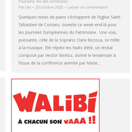
Tourisme
,
Vie des communes
Par
Léa
20 octobre 2025
Laisser un commentaire
Quelques notes de piano s’échappent de l’église Saint-
Sébastien de Conzieu, ouverte ce week-end-là pour
les Journées Européennes du Patrimoine. Une voix,
puissante, celle de la Soprano Clara Ricossa, se mêle
à la musique. Elle répète les Nuits d’été, un récital
composé par Hector Berlioz, donné le lendemain à
l’issue de la conférence animée par Marie…