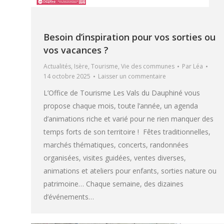
Besoin d’inspiration pour vos sorties ou
vos vacances ?
Actualités
,
Isère
,
Tourisme
,
Vie des communes
Par
Léa
14 octobre 2025
Laisser un commentaire
L’Office de Tourisme Les Vals du Dauphiné vous
propose chaque mois, toute l’année, un agenda
d’animations riche et varié pour ne rien manquer des
temps forts de son territoire ! Fêtes traditionnelles,
marchés thématiques, concerts, randonnées
organisées, visites guidées, ventes diverses,
animations et ateliers pour enfants, sorties nature ou
patrimoine… Chaque semaine, des dizaines
d’événements…