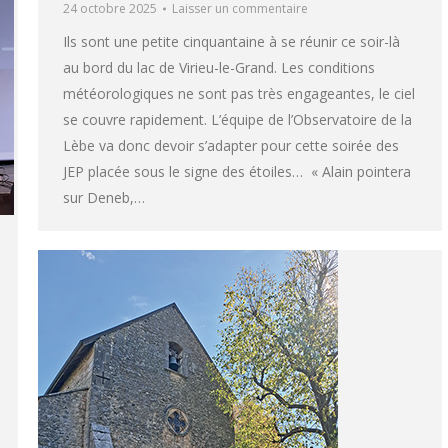
24 octobre 2025
Laisser un commentaire
Ils sont une petite cinquantaine à se réunir ce soir-là
au bord du lac de Virieu-le-Grand. Les conditions
météorologiques ne sont pas très engageantes, le ciel
se couvre rapidement. L’équipe de l’Observatoire de la
Lèbe va donc devoir s’adapter pour cette soirée des
JEP placée sous le signe des étoiles… « Alain pointera
sur Deneb,…