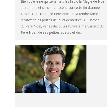
Bien qu’elle ne quitte jamais les lieux, la Magie de Noël
se remet pleinement en scène sur cette fin d’année.
Dès le 18 octobre, le Père Noël et sa tendre famille
réouvrent les portes de leurs demeures. Au Hameau
du Père Noël, venez découvrir l’univers merveilleux du
Père Noël, de ses petites soeurs et du…