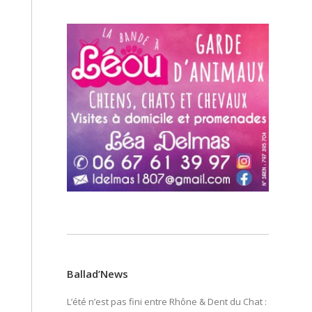
Ballad’News
L’été n’est pas fini entre Rhône & Dent du Chat :