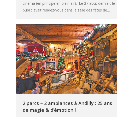
cinéma (en principe en plein air). Le 27 août dernier, le
public avait rendez-vous dans la salle des fêtes de…
2 parcs – 2 ambiances à Andilly : 25 ans
de magie & d’émotion !