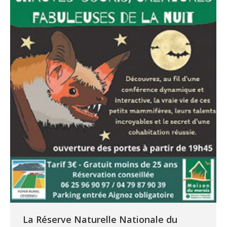
La Réserve Naturelle Nationale du