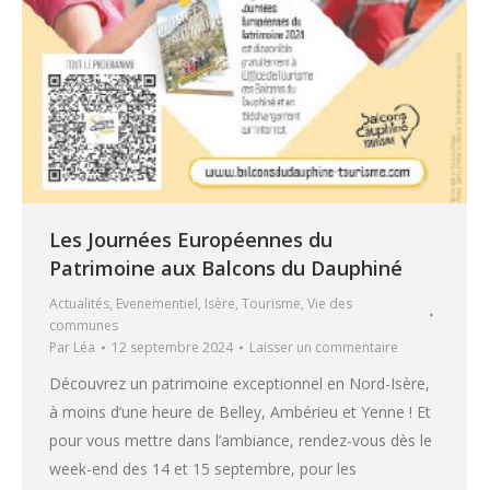
Les Journées Européennes du
Patrimoine aux Balcons du Dauphiné
Actualités
,
Evenementiel
,
Isère
,
Tourisme
,
Vie des
communes
Par
Léa
12 septembre 2024
Laisser un commentaire
Découvrez un patrimoine exceptionnel en Nord-Isère,
à moins d’une heure de Belley, Ambérieu et Yenne ! Et
pour vous mettre dans l’ambiance, rendez-vous dès le
week-end des 14 et 15 septembre, pour les