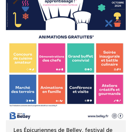
Les Épicuriennes de Belley, festival de