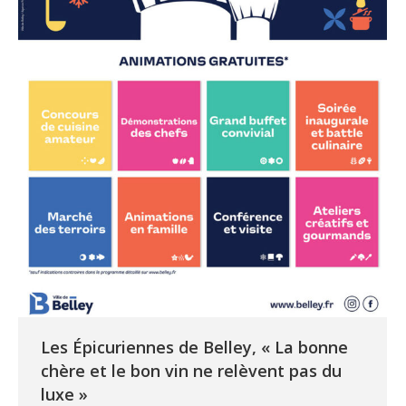
Les Épicuriennes de Belley, « La bonne
chère et le bon vin ne relèvent pas du
luxe »