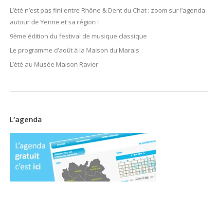
L’été n’est pas fini entre Rhône & Dent du Chat : zoom sur l’agenda
autour de Yenne et sa région !
9ème édition du festival de musique classique
Le programme d’août à la Maison du Marais
L’été au Musée Maison Ravier
L’agenda