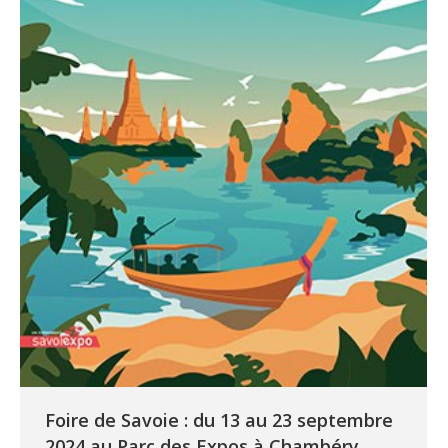
Foire de Savoie : du 13 au 23 septembre
2024 au Parc des Expos à Chambéry