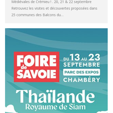
Médiévales de Crémieu ! . 20, 21 & 22 septembre
Retrouvez les visites et découvertes proposées dans
25 communes des Balcons du…