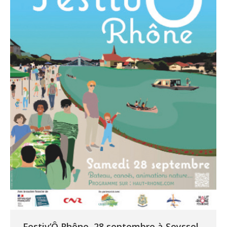
Festiv’Ô Rhône, 28 septembre à Seyssel