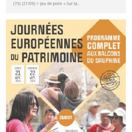
(73) (21/09) > Jeu de piste « Sur la…