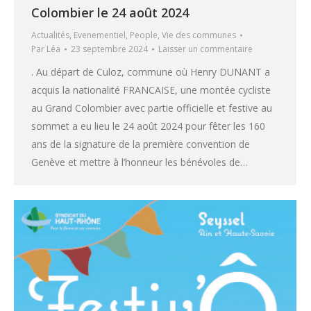
Colombier le 24 août 2024
Actualités
,
Evenementiel
,
People
,
Vie des communes
Par
Léa
23 septembre 2024
Laisser un commentaire
. Au départ de Culoz, commune où Henry DUNANT a
acquis la nationalité FRANCAISE, une montée cycliste
au Grand Colombier avec partie officielle et festive au
sommet a eu lieu le 24 août 2024 pour fêter les 160
ans de la signature de la première convention de
Genève et mettre à l’honneur les bénévoles de…