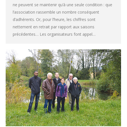
ne peuvent se maintenir qu’à une seule condition : que
l’association rassemble un nombre conséquent
d’adhérents. Or, pour l’heure, les chiffres sont
nettement en retrait par rapport aux saisons
précédentes… Les organisateurs font appel…