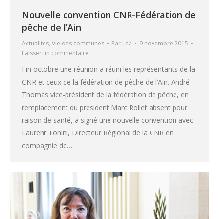
Nouvelle convention CNR-Fédération de
pêche de l’Ain
Actualités
,
Vie des communes
Par
Léa
9 novembre 2015
Laisser un commentaire
Fin octobre une réunion a réuni les représentants de la
CNR et ceux de la fédération de pêche de l’Ain. André
Thomas vice-président de la fédération de pêche, en
remplacement du président Marc Rollet absent pour
raison de santé, a signé une nouvelle convention avec
Laurent Tonini, Directeur Régional de la CNR en
compagnie de…