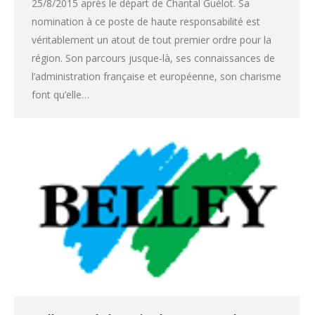
25/8/2015 après le départ de Chantal Guélot. Sa
nomination à ce poste de haute responsabilité est
véritablement un atout de tout premier ordre pour la
région. Son parcours jusque-là, ses connaissances de
l’administration française et européenne, son charisme
font qu’elle…