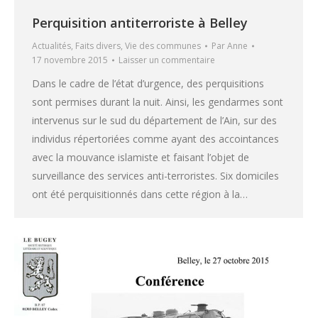
Perquisition antiterroriste à Belley
Actualités
,
Faits divers
,
Vie des communes
Par
Anne
17 novembre 2015
Laisser un commentaire
Dans le cadre de l’état d’urgence, des perquisitions
sont permises durant la nuit. Ainsi, les gendarmes sont
intervenus sur le sud du département de l’Ain, sur des
individus répertoriées comme ayant des accointances
avec la mouvance islamiste et faisant l’objet de
surveillance des services anti-terroristes. Six domiciles
ont été perquisitionnés dans cette région à la…