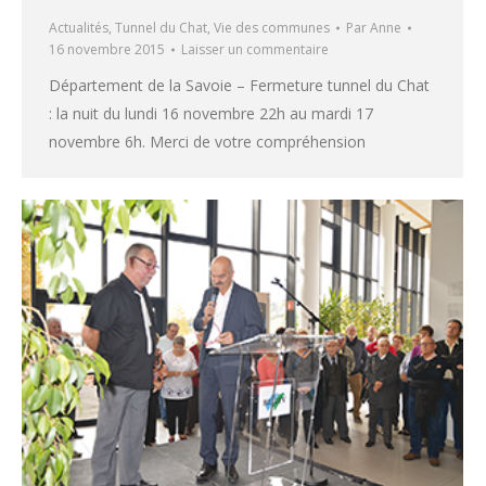
Actualités
,
Tunnel du Chat
,
Vie des communes
Par
Anne
16 novembre 2015
Laisser un commentaire
Département de la Savoie – Fermeture tunnel du Chat
: la nuit du lundi 16 novembre 22h au mardi 17
novembre 6h. Merci de votre compréhension