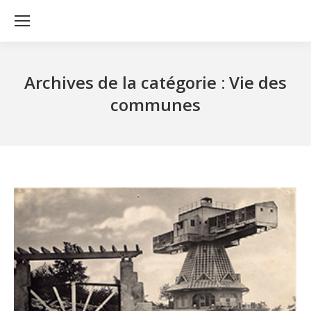
Archives de la catégorie :
Vie des
communes