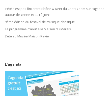
L’été n’est pas fini entre Rhône & Dent du Chat : zoom sur l’agenda
autour de Yenne et sa région !
9ème édition du festival de musique classique
Le programme d’août à la Maison du Marais
L’été au Musée Maison Ravier
L’agenda