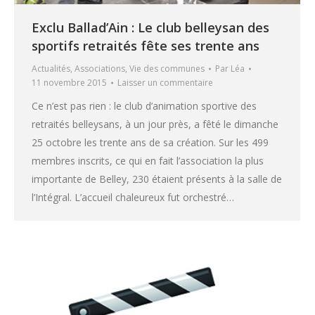
Exclu Ballad’Ain : Le club belleysan des
sportifs retraités fête ses trente ans
Actualités
,
Associations
,
Vie des communes
Par
Léa
11 novembre 2015
Laisser un commentaire
Ce n’est pas rien : le club d’animation sportive des
retraités belleysans, à un jour près, a fêté le dimanche
25 octobre les trente ans de sa création. Sur les 499
membres inscrits, ce qui en fait l’association la plus
importante de Belley, 230 étaient présents à la salle de
l’Intégral. L’accueil chaleureux fut orchestré…