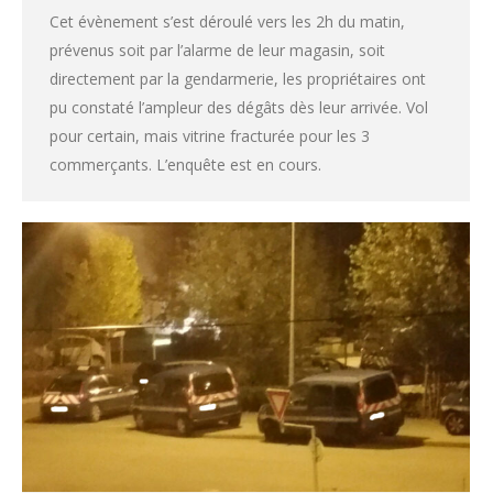
Cet évènement s’est déroulé vers les 2h du matin,
prévenus soit par l’alarme de leur magasin, soit
directement par la gendarmerie, les propriétaires ont
pu constaté l’ampleur des dégâts dès leur arrivée. Vol
pour certain, mais vitrine fracturée pour les 3
commerçants. L’enquête est en cours.