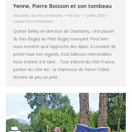
Yenne, Pierre Boisson et son tombeau
Actualités
,
Vie des communes
Par
Léa
1 juillet 2018
Laisser un commentaire
Quitter Belley en direction de Chambéry, c’est passer
du Bas-Bugey au Petit-Bugey savoyard. Pour bien
nous montrer qu’à l’approche des Alpes, il convient de
porter haut nos regards, trois bâtisses mémorables
nous incitent à le faire… Tout d’abord du côté France,
pardon du côté Ain : la chartreuse de Pierre-Châtel
domine de peu un petit…