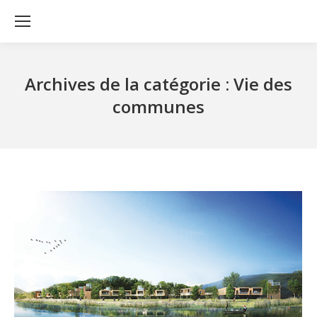
Archives de la catégorie :
Vie des
communes