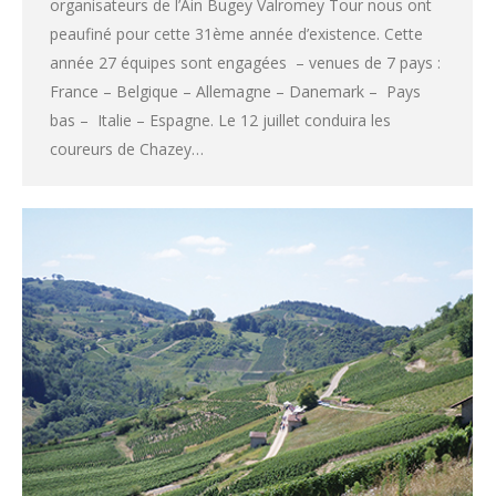
organisateurs de l’Ain Bugey Valromey Tour nous ont
peaufiné pour cette 31ème année d’existence. Cette
année 27 équipes sont engagées – venues de 7 pays :
France – Belgique – Allemagne – Danemark – Pays
bas – Italie – Espagne. Le 12 juillet conduira les
coureurs de Chazey…