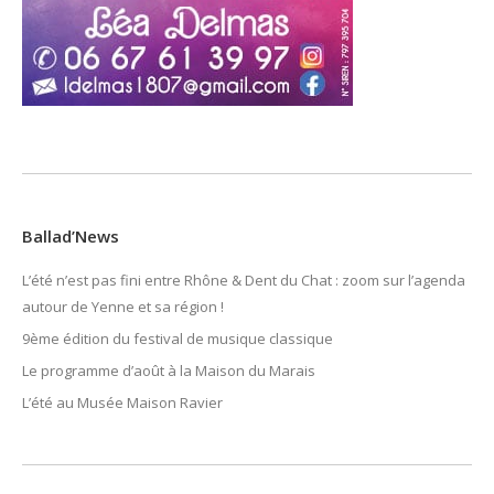
Ballad’News
L’été n’est pas fini entre Rhône & Dent du Chat : zoom sur l’agenda
autour de Yenne et sa région !
9ème édition du festival de musique classique
Le programme d’août à la Maison du Marais
L’été au Musée Maison Ravier