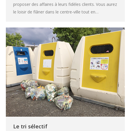
proposer des affaires à leurs fidèles clients. Vous aurez
le loisir de flâner dans le centre-ville tout en…
Le tri sélectif