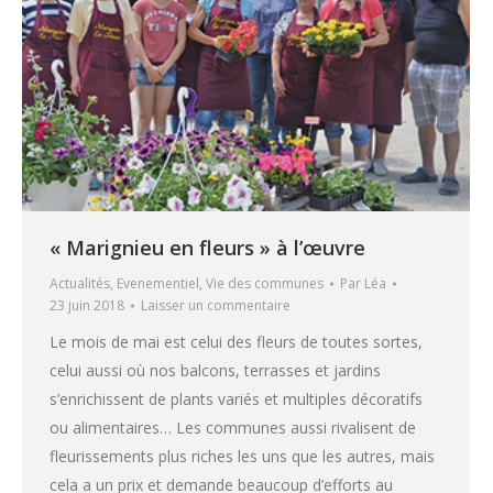
« Marignieu en fleurs » à l’œuvre
Actualités
,
Evenementiel
,
Vie des communes
Par
Léa
23 juin 2018
Laisser un commentaire
Le mois de mai est celui des fleurs de toutes sortes,
celui aussi où nos balcons, terrasses et jardins
s’enrichissent de plants variés et multiples décoratifs
ou alimentaires… Les communes aussi rivalisent de
fleurissements plus riches les uns que les autres, mais
cela a un prix et demande beaucoup d’efforts au