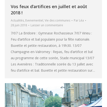
Vos feux d’artifices en juillet et août
2018 !
Actualités
,
Evenementiel
,
Vie des communes
Par
Léa
28 juin 2018
Laisser un commentaire
7/07 La Bridoire : Gymnase Rochassieux 7/07 Virieu :
Feu d’artifice et bal populaire pour la fête nationale.
Buvette et petite restauration, à 19h30. 13/07
Champagne-en-Valromey : Repas, feu d’artifice et bal
au programme de cette soirée, Stade municipal 13/07
Les Avenières : Traditionnelle soirée du 13 juillet avec
feu d’artifice et bal. Buvette et petite restauration sur…