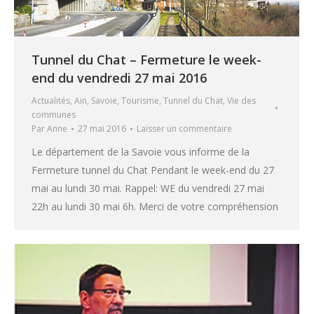
Tunnel du Chat – Fermeture le week-
end du vendredi 27 mai 2016
Actualités
,
Ain
,
Savoie
,
Tourisme
,
Tunnel du Chat
,
Vie des
communes
Par
Anne
27 mai 2016
Laisser un commentaire
Le département de la Savoie vous informe de la
Fermeture tunnel du Chat Pendant le week-end du 27
mai au lundi 30 mai. Rappel: WE du vendredi 27 mai
22h au lundi 30 mai 6h. Merci de votre compréhension