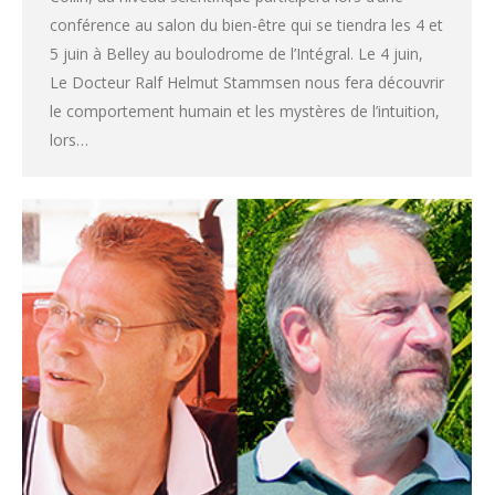
conférence au salon du bien-être qui se tiendra les 4 et
5 juin à Belley au boulodrome de l’Intégral. Le 4 juin,
Le Docteur Ralf Helmut Stammsen nous fera découvrir
le comportement humain et les mystères de l’intuition,
lors…