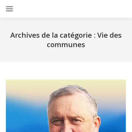
Archives de la catégorie :
Vie des
communes