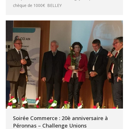
chèque de 1000€ BELLEY
Soirée Commerce : 20è anniversaire à
Péronnas – Challenge Unions