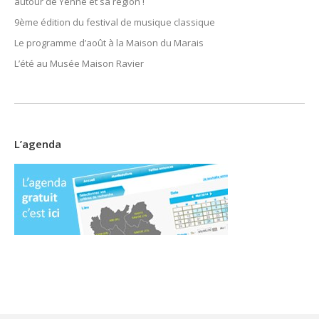
autour de Yenne et sa région !
9ème édition du festival de musique classique
Le programme d’août à la Maison du Marais
L’été au Musée Maison Ravier
L’agenda