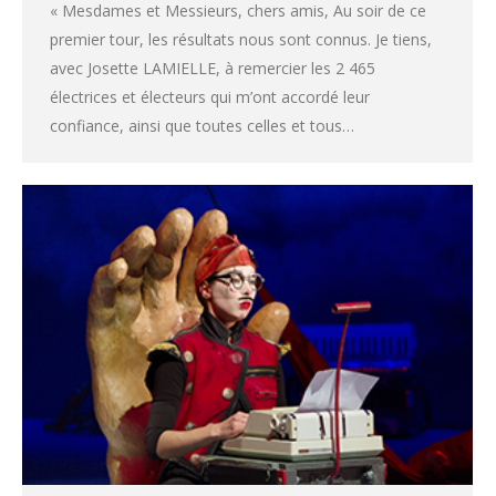
« Mesdames et Messieurs, chers amis, Au soir de ce
premier tour, les résultats nous sont connus. Je tiens,
avec Josette LAMIELLE, à remercier les 2 465
électrices et électeurs qui m’ont accordé leur
confiance, ainsi que toutes celles et tous…