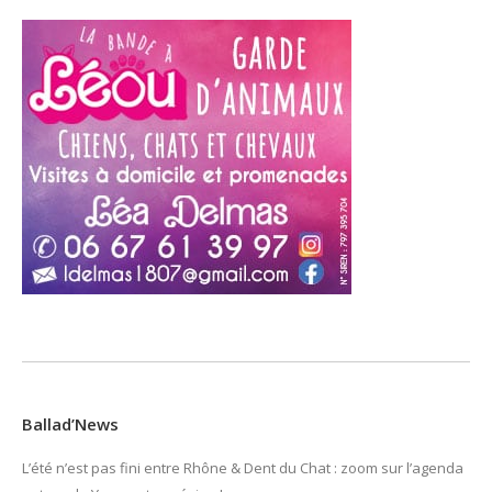
Ballad’News
L’été n’est pas fini entre Rhône & Dent du Chat : zoom sur l’agenda