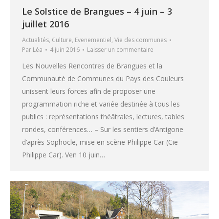
Le Solstice de Brangues – 4 juin – 3
juillet 2016
Actualités
,
Culture
,
Evenementiel
,
Vie des communes
Par
Léa
4 juin 2016
Laisser un commentaire
Les Nouvelles Rencontres de Brangues et la
Communauté de Communes du Pays des Couleurs
unissent leurs forces afin de proposer une
programmation riche et variée destinée à tous les
publics : représentations théâtrales, lectures, tables
rondes, conférences… – Sur les sentiers d’Antigone
d’après Sophocle, mise en scène Philippe Car (Cie
Philippe Car). Ven 10 juin…