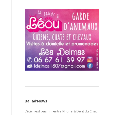
Ballad’News
L’été n’est pas fini entre Rhône & Dent du Chat :