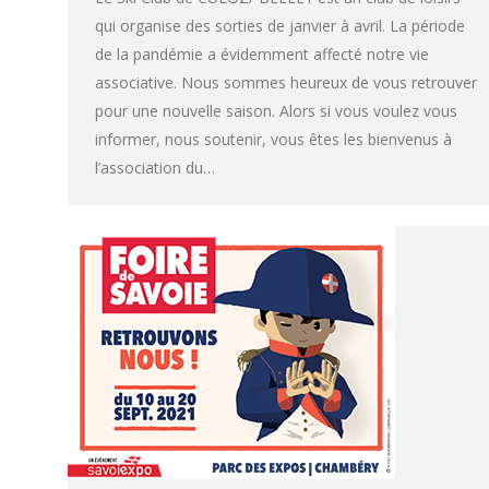
qui organise des sorties de janvier à avril. La période
de la pandémie a évidemment affecté notre vie
associative. Nous sommes heureux de vous retrouver
pour une nouvelle saison. Alors si vous voulez vous
informer, nous soutenir, vous êtes les bienvenus à
l’association du…