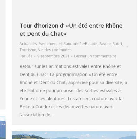
Tour d’horizon d’ «Un été entre Rhône
et Dent du Chat»
Actualités
,
Evenementiel
,
Randonnée/Balade
,
Savoie
,
Sport
,
Tourisme
,
Vie des communes
Par
Léa
9 septembre 2021
Laisser un commentaire
Retour sur les animations estivales entre Rhône et
Dent du Chat ! La programmation « Un été entre
Rhône et Dent du Chat, appréciée pour sa diversité, a
été élaborée pour proposer des sorties estivales à
Yenne et ses alentours. Les ateliers couture avec la
Boite à Coudre et les découvertes nature avec
l’association de…