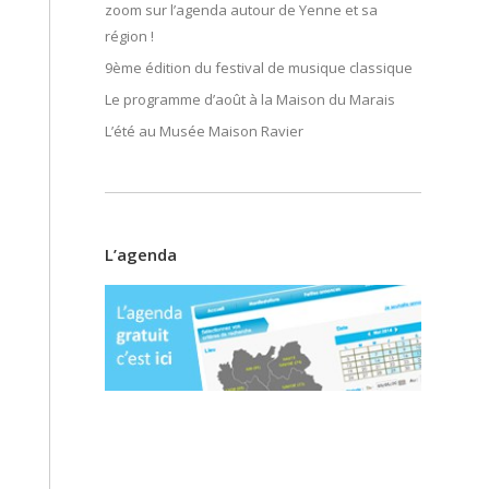
zoom sur l’agenda autour de Yenne et sa
région !
9ème édition du festival de musique classique
Le programme d’août à la Maison du Marais
L’été au Musée Maison Ravier
L’agenda