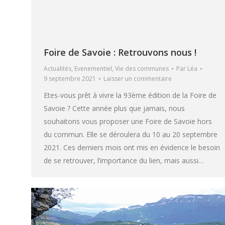
Foire de Savoie : Retrouvons nous !
Actualités
,
Evenementiel
,
Vie des communes
Par
Léa
9 septembre 2021
Laisser un commentaire
Etes-vous prêt à vivre la 93ème édition de la Foire de
Savoie ? Cette année plus que jamais, nous
souhaitons vous proposer une Foire de Savoie hors
du commun. Elle se déroulera du 10 au 20 septembre
2021. Ces derniers mois ont mis en évidence le besoin
de se retrouver, l’importance du lien, mais aussi…