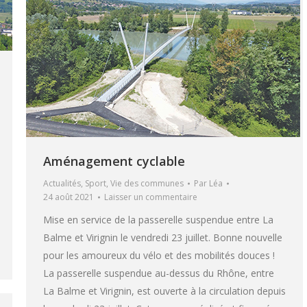
Aménagement cyclable
Actualités
,
Sport
,
Vie des communes
Par
Léa
24 août 2021
Laisser un commentaire
Mise en service de la passerelle suspendue entre La
Balme et Virignin le vendredi 23 juillet. Bonne nouvelle
pour les amoureux du vélo et des mobilités douces !
La passerelle suspendue au-dessus du Rhône, entre
La Balme et Virignin, est ouverte à la circulation depuis