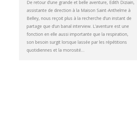
De retour d’une grande et belle aventure, Edith Diziain,
assistante de direction à la Maison Saint-Anthelme à
Belley, nous reçoit plus à la recherche d’un instant de
partage que d’un banal interview. L’aventure est une
fonction en elle aussi importante que la respiration,
son besoin surgit lorsque lassée par les répétitions
quotidiennes et la morosité…