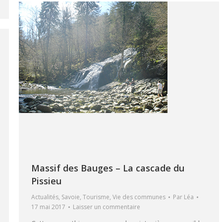
Massif des Bauges – La cascade du
Pissieu
Actualités
,
Savoie
,
Tourisme
,
Vie des communes
Par
Léa
17 mai 2017
Laisser un commentaire