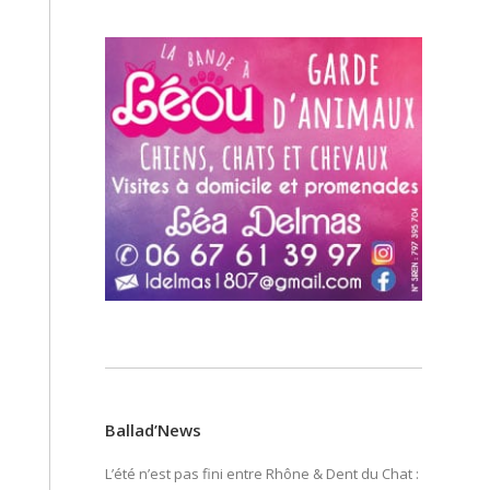
Ballad’News
L’été n’est pas fini entre Rhône & Dent du Chat :