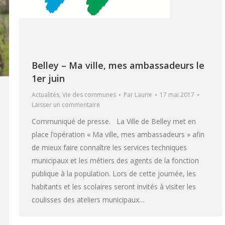
Belley – Ma ville, mes ambassadeurs le
1er juin
Actualités
,
Vie des communes
Par
Laurie
17 mai 2017
Laisser un commentaire
Communiqué de presse. La Ville de Belley met en
place l’opération « Ma ville, mes ambassadeurs » afin
de mieux faire connaître les services techniques
municipaux et les métiers des agents de la fonction
publique à la population. Lors de cette journée, les
habitants et les scolaires seront invités à visiter les
coulisses des ateliers municipaux…