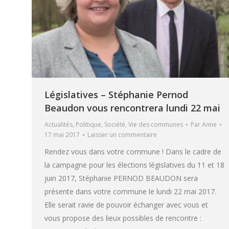
Législatives – Stéphanie Pernod
Beaudon vous rencontrera lundi 22 mai
Actualités
,
Politique
,
Société
,
Vie des communes
Par
Anne
17 mai 2017
Laisser un commentaire
Rendez vous dans votre commune ! Dans le cadre de
la campagne pour les élections législatives du 11 et 18
juin 2017, Stéphanie PERNOD BEAUDON sera
présente dans votre commune le lundi 22 mai 2017.
Elle serait ravie de pouvoir échanger avec vous et
vous propose des lieux possibles de rencontre :