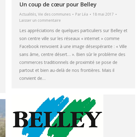
Un coup de cœur pour Belley
Actualités
,
Vie des communes
Par
Léa
18 mai 2017
Laisser un commentaire
Les appréciations de quelques particuliers sur Belley et
son centre ville sur les réseaux « internet » comme
Facebook renvoient à une image désespérante : « Ville
sans âme, centre désert… ». Bien sûr le problème des
commerces traditionnels de proximité se pose de
partout et bien au-delà de nos frontières. Mais il
convient de…