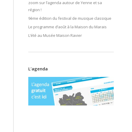
zoom sur l’agenda autour de Yenne et sa
région !
9ème édition du festival de musique classique
Le programme d’août à la Maison du Marais
L’été au Musée Maison Ravier
L’agenda