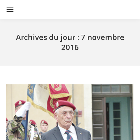
Archives du jour :
7 novembre
2016