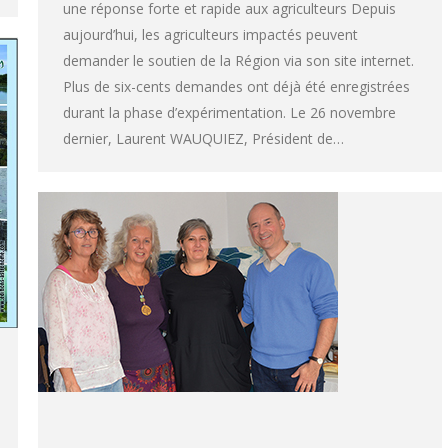
une réponse forte et rapide aux agriculteurs Depuis
aujourd’hui, les agriculteurs impactés peuvent
demander le soutien de la Région via son site internet.
Plus de six-cents demandes ont déjà été enregistrées
durant la phase d’expérimentation. Le 26 novembre
dernier, Laurent WAUQUIEZ, Président de…