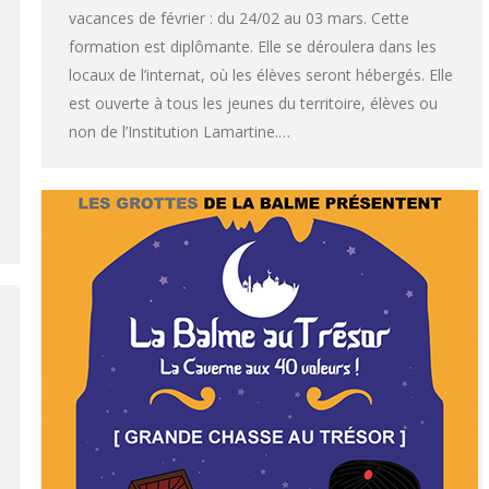
vacances de février : du 24/02 au 03 mars. Cette
formation est diplômante. Elle se déroulera dans les
locaux de l’internat, où les élèves seront hébergés. Elle
est ouverte à tous les jeunes du territoire, élèves ou
non de l’Institution Lamartine.…