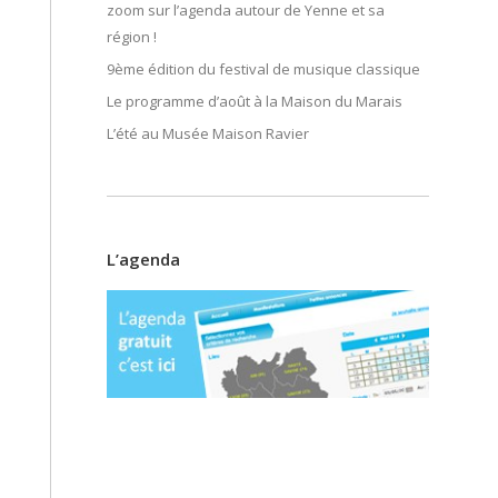
zoom sur l’agenda autour de Yenne et sa
région !
9ème édition du festival de musique classique
Le programme d’août à la Maison du Marais
L’été au Musée Maison Ravier
L’agenda