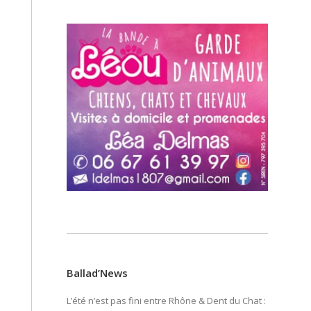
Ballad’News
L’été n’est pas fini entre Rhône & Dent du Chat :