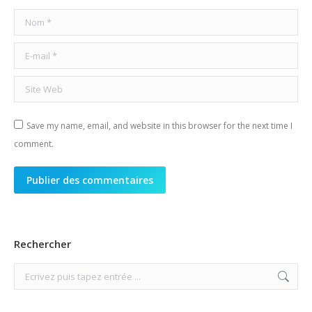
Nom *
E-mail *
Site Web
Save my name, email, and website in this browser for the next time I
comment.
Publier des commentaires
Rechercher
Search: