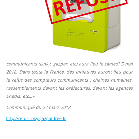
communicants (Linky, gazpar, etc) aura lieu le samedi 5 mai
2018. Dans toute la France, des initiatives auront lieu pour
le refus des compteurs communicants : chaines humaines,
rassemblements devant les préfectures, devant les agences
Enedis, etc…»
Communiqué du 27 mars 2018
http://refus.linky.gazpar.free.fr