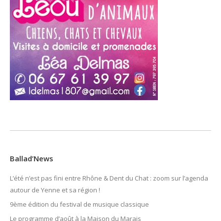
Ballad’News
L’été n’est pas fini entre Rhône & Dent du Chat : zoom sur l’agenda
autour de Yenne et sa région !
9ème édition du festival de musique classique
Le programme d’août à la Maison du Marais