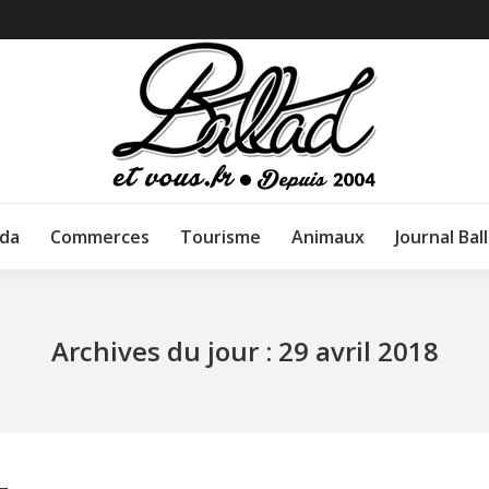
da
Commerces
Tourisme
Animaux
Journal Bal
Archives du jour :
29 avril 2018