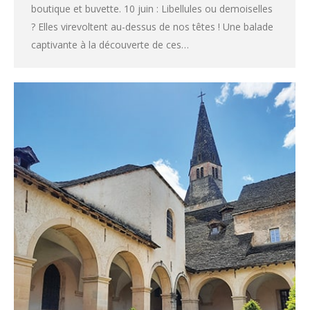
boutique et buvette. 10 juin : Libellules ou demoiselles
? Elles virevoltent au-dessus de nos têtes ! Une balade
captivante à la découverte de ces…