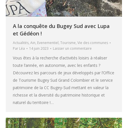
A la conquête du Bugey Sud avec Lupa
et Gédéon !
Actualités
,
Ain
,
Evenementiel
,
Tourisme
,
Vie des communes
Par
Léa
14 juin 2023
Laisser un commentaire
Vous êtes à la recherche d’activités loisirs à réaliser
toute l’année, en autonomie, avec les enfants ?
Découvrez les parcours de jeux développés par l’Office
de Tourisme Bugey Sud Grand Colombier et le service
patrimoine de la CC Bugey-Sud mettant en valeur la
richesse et la diversité du patrimoine historique et
naturel du territoire !…