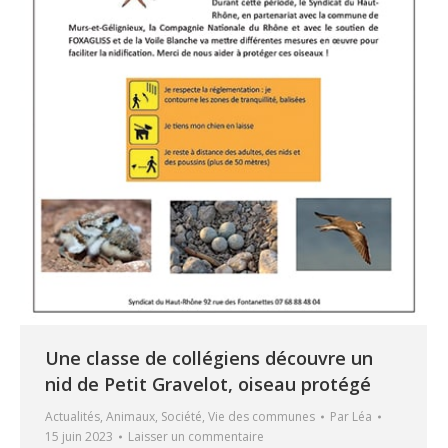
Une classe de collégiens découvre un
nid de Petit Gravelot, oiseau protégé
Actualités
,
Animaux
,
Société
,
Vie des communes
Par
Léa
15 juin 2023
Laisser un commentaire