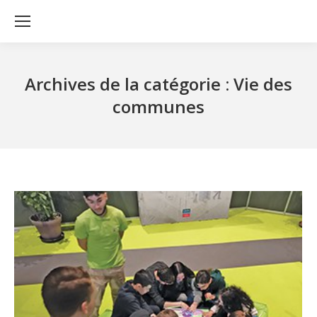
Archives de la catégorie :
Vie des
communes