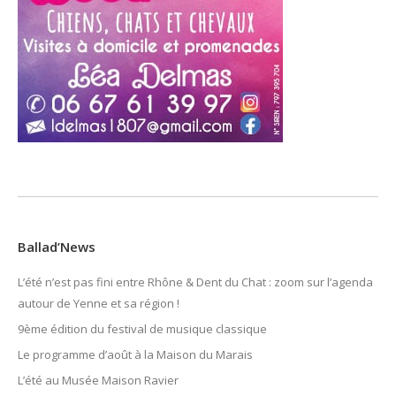
Ballad’News
L’été n’est pas fini entre Rhône & Dent du Chat : zoom sur l’agenda
autour de Yenne et sa région !
9ème édition du festival de musique classique
Le programme d’août à la Maison du Marais
L’été au Musée Maison Ravier