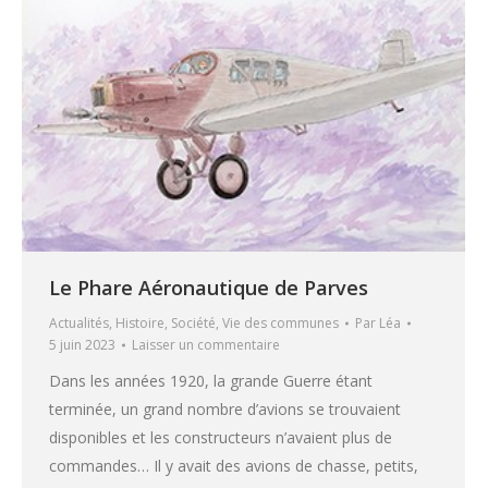
Le Phare Aéronautique de Parves
Actualités
,
Histoire
,
Société
,
Vie des communes
Par
Léa
5 juin 2023
Laisser un commentaire
Dans les années 1920, la grande Guerre étant
terminée, un grand nombre d’avions se trouvaient
disponibles et les constructeurs n’avaient plus de
commandes… Il y avait des avions de chasse, petits,