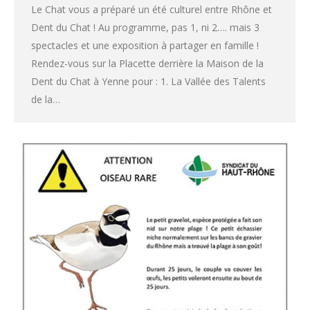
Le Chat vous a préparé un été culturel entre Rhône et
Dent du Chat ! Au programme, pas 1, ni 2…. mais 3
spectacles et une exposition à partager en famille !
Rendez-vous sur la Placette derrière la Maison de la
Dent du Chat à Yenne pour : 1. La Vallée des Talents
de la…