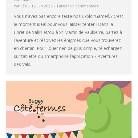
Par
Léa
12 juin 2023
Laisser un commentaire
Vous n’avez pas encore testé nos Explor’Game®? C’est
le moment idéal pour vous laisser tenter ! Dans la
Forêt de Vallin et/ou à St Martin de Vaulserre, partez à
l’aventure et résolvez les énigmes que vous trouverez
en chemin. Pour jouer rien de plus simple, téléchargez
sur tablette ou smartphone l’application « Aventures
des Vals…