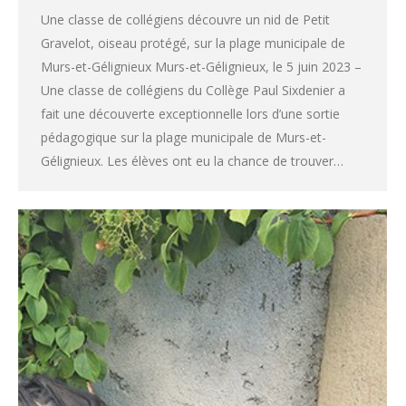
Une classe de collégiens découvre un nid de Petit
Gravelot, oiseau protégé, sur la plage municipale de
Murs-et-Gélignieux Murs-et-Gélignieux, le 5 juin 2023 –
Une classe de collégiens du Collège Paul Sixdenier a
fait une découverte exceptionnelle lors d’une sortie
pédagogique sur la plage municipale de Murs-et-
Gélignieux. Les élèves ont eu la chance de trouver…