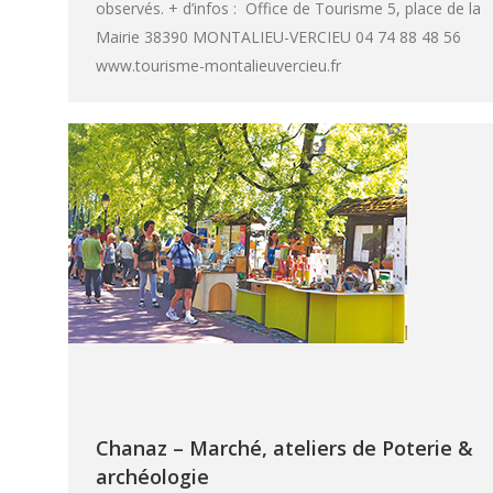
observés. + d’infos : Office de Tourisme 5, place de la
Mairie 38390 MONTALIEU-VERCIEU 04 74 88 48 56
www.tourisme-montalieuvercieu.fr
Chanaz – Marché, ateliers de Poterie &
archéologie