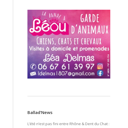
Ballad’News
L’été n’est pas fini entre Rhône & Dent du Chat :