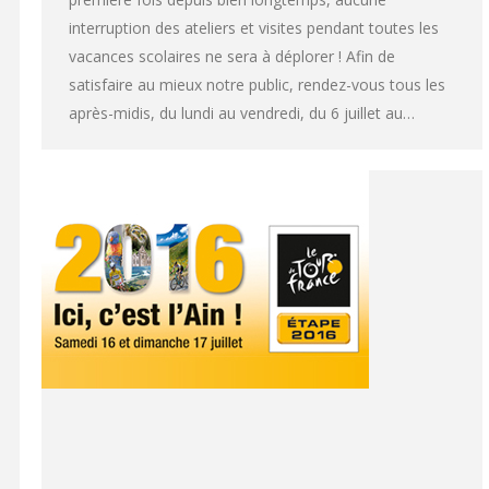
interruption des ateliers et visites pendant toutes les
vacances scolaires ne sera à déplorer ! Afin de
satisfaire au mieux notre public, rendez-vous tous les
après-midis, du lundi au vendredi, du 6 juillet au…