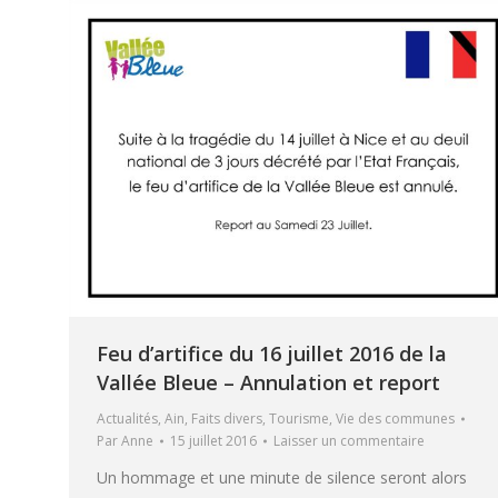
Feu d’artifice du 16 juillet 2016 de la
Vallée Bleue – Annulation et report
Actualités
,
Ain
,
Faits divers
,
Tourisme
,
Vie des communes
Par
Anne
15 juillet 2016
Laisser un commentaire
Un hommage et une minute de silence seront alors