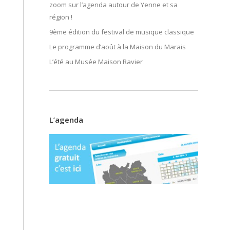
zoom sur l’agenda autour de Yenne et sa
région !
9ème édition du festival de musique classique
Le programme d’août à la Maison du Marais
L’été au Musée Maison Ravier
L’agenda