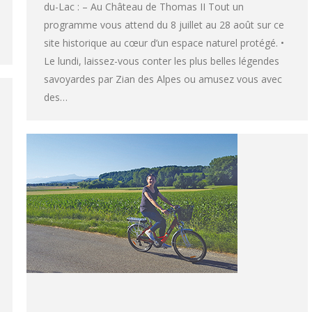
du-Lac : – Au Château de Thomas II Tout un
programme vous attend du 8 juillet au 28 août sur ce
site historique au cœur d’un espace naturel protégé. •
Le lundi, laissez-vous conter les plus belles légendes
savoyardes par Zian des Alpes ou amusez vous avec
des…