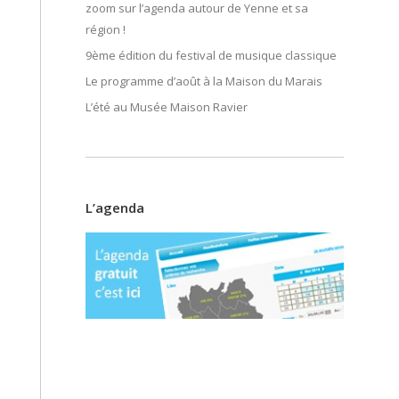
zoom sur l’agenda autour de Yenne et sa
région !
9ème édition du festival de musique classique
Le programme d’août à la Maison du Marais
L’été au Musée Maison Ravier
L’agenda