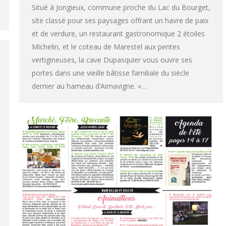
Situé à Jongieux, commune proche du Lac du Bourget,
site classé pour ses paysages offrant un havre de paix
et de verdure, un restaurant gastronomique 2 étoiles
Michelin, et le coteau de Marestel aux pentes
vertigineuses, la cave Dupasquier vous ouvre ses
portes dans une vieille bâtisse familiale du siècle
dernier au hameau d’Aimavigne. «…