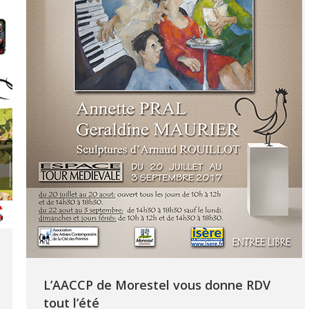
L’AACCP de Morestel vous donne RDV
tout l’été