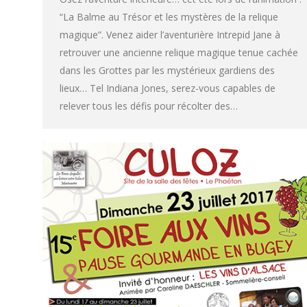
“La Balme au Trésor et les mystères de la relique
magique”. Venez aider l’aventurière Intrepid Jane à
retrouver une ancienne relique magique tenue cachée
dans les Grottes par les mystérieux gardiens des
lieux… Tel Indiana Jones, serez-vous capables de
relever tous les défis pour récolter des…