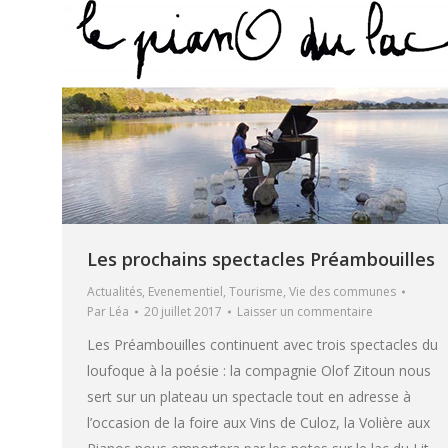
Les prochains spectacles Préambouilles
Actualités
,
Evenementiel
,
Tourisme
,
Vie des communes
Par
Léa
20 juillet 2017
Laisser un commentaire
Les Préambouilles continuent avec trois spectacles du
loufoque à la poésie : la compagnie Olof Zitoun nous
sert sur un plateau un spectacle tout en adresse à
l’occasion de la foire aux Vins de Culoz, la Volière aux