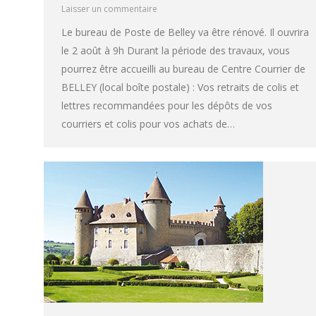
Laisser un commentaire
Le bureau de Poste de Belley va être rénové. Il ouvrira
le 2 août à 9h Durant la période des travaux, vous
pourrez être accueilli au bureau de Centre Courrier de
BELLEY (local boîte postale) : Vos retraits de colis et
lettres recommandées pour les dépôts de vos
courriers et colis pour vos achats de…