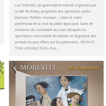
Les Festiv’été, programmation estivale organisée par
la Ville de Belley, proposent des spectacles variés
(humour, théâtre, musique,…) dans le cadre
patrimonial de la cour du palais épiscopal, suivis de
moments de convivialité au cours desquels les
spectateurs rencontrent les artistes et dégustent des
produits locaux offerts par les partenaires. KÉVIN ET
TOM «DOUBLE BUG» Duo…