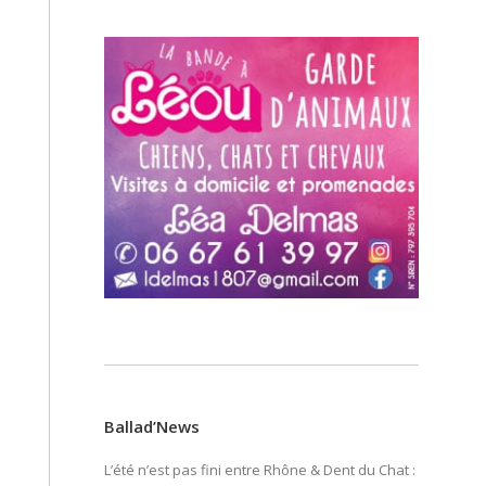
Ballad’News
L’été n’est pas fini entre Rhône & Dent du Chat :