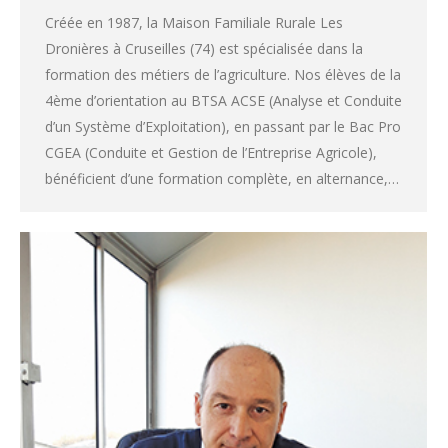
Créée en 1987, la Maison Familiale Rurale Les
Dronières à Cruseilles (74) est spécialisée dans la
formation des métiers de l’agriculture. Nos élèves de la
4ème d’orientation au BTSA ACSE (Analyse et Conduite
d’un Système d’Exploitation), en passant par le Bac Pro
CGEA (Conduite et Gestion de l’Entreprise Agricole),
bénéficient d’une formation complète, en alternance,…