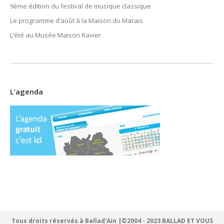
9ème édition du festival de musique classique
Le programme d’août à la Maison du Marais
L’été au Musée Maison Ravier
L’agenda
Tous droits réservés à Ballad'Ain |©2004 - 2023 BALLAD ET VOUS