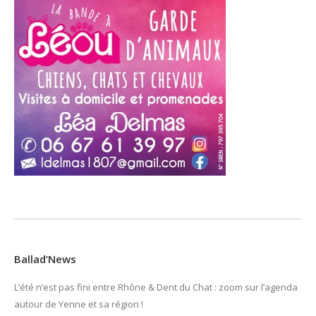
Ballad’News
L’été n’est pas fini entre Rhône & Dent du Chat : zoom sur l’agenda
autour de Yenne et sa région !