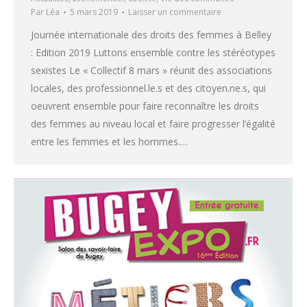
Par
Léa
5 mars 2019
Laisser un commentaire
Journée internationale des droits des femmes à Belley
: Edition 2019 Luttons ensemble contre les stéréotypes
sexistes Le « Collectif 8 mars » réunit des associations
locales, des professionnel.le.s et des citoyen.ne.s, qui
oeuvrent ensemble pour faire reconnaître les droits
des femmes au niveau local et faire progresser l’égalité
entre les femmes et les hommes.…