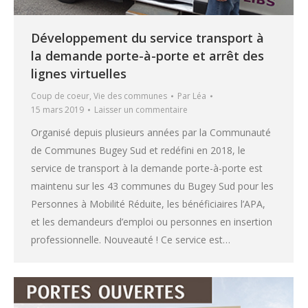
Développement du service transport à
la demande porte-à-porte et arrêt des
lignes virtuelles
Coup de coeur
,
Vie des communes
Par
Léa
15 mars 2019
Laisser un commentaire
Organisé depuis plusieurs années par la Communauté
de Communes Bugey Sud et redéfini en 2018, le
service de transport à la demande porte-à-porte est
maintenu sur les 43 communes du Bugey Sud pour les
Personnes à Mobilité Réduite, les bénéficiaires l’APA,
et les demandeurs d’emploi ou personnes en insertion
professionnelle. Nouveauté ! Ce service est…