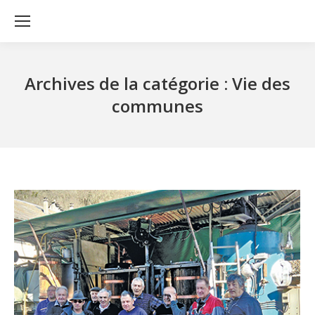
Archives de la catégorie :
Vie des
communes