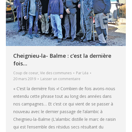
Cheignieu-la- Balme : c’est la dernière
fois…
Coup de coeur
,
Vie des communes
Par
Léa
20 mars 2019
Laisser un commentaire
« C’est la dernière fois »! Combien de fois avons-nous
entendu cette phrase tout au long des années dans
nos campagnes… Et c’est ce qui vient de se passer à
nouveau avec le dernier passage de l’alambic à
Cheignieu-la-Balme (L’alambic distille le marc de raisin
qui est l’ensemble des résidus secs résultant du