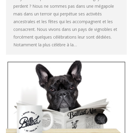
perdent ? Nous ne sommes pas dans une mégapole
mais dans un terroir qui perpétue ses activités
ancestrales et les fêtes qui les accompagnent et les
consacrent. Nous vivons dans un pays de vignobles et
forcément quelques célébrations leur sont dédiées.
Notamment la plus célèbre à la…