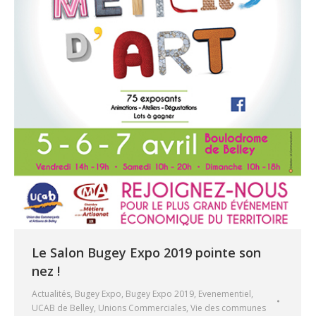
Le Salon Bugey Expo 2019 pointe son
nez !
Actualités
,
Bugey Expo
,
Bugey Expo 2019
,
Evenementiel
,
UCAB de Belley
,
Unions Commerciales
,
Vie des communes