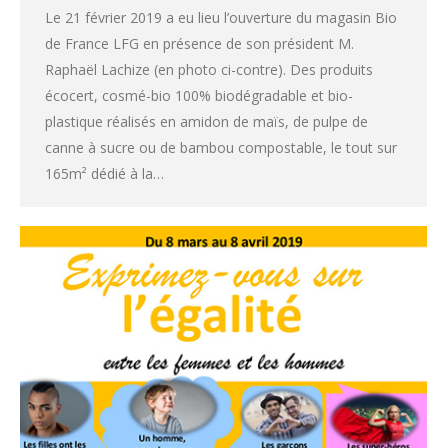
Le 21 février 2019 a eu lieu l’ouverture du magasin Bio
de France LFG en présence de son président M.
Raphaël Lachize (en photo ci-contre). Des produits
écocert, cosmé-bio 100% biodégradable et bio-
plastique réalisés en amidon de maïs, de pulpe de
canne à sucre ou de bambou compostable, le tout sur
165m² dédié à la…