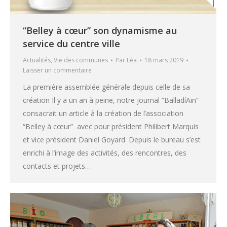
“Belley à cœur” son dynamisme au
service du centre ville
Actualités
,
Vie des communes
Par
Léa
18 mars 2019
Laisser un commentaire
La première assemblée générale depuis celle de sa
création Il y a un an à peine, notre journal “BalladíAin”
consacrait un article à la création de l’association
“Belley à cœur” avec pour président Philibert Marquis
et vice président Daniel Goyard. Depuis le bureau s’est
enrichi à l’image des activités, des rencontres, des
contacts et projets…