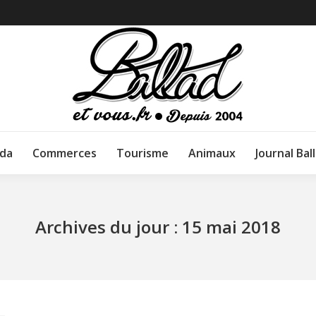
da
Commerces
Tourisme
Animaux
Journal Bal
Archives du jour :
15 mai 2018