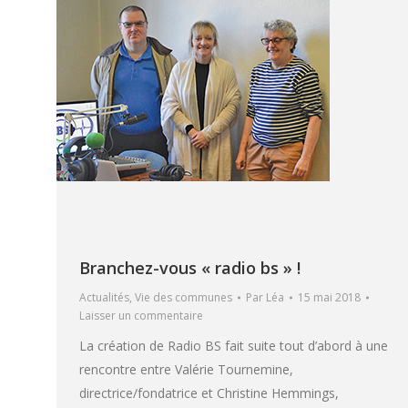
Branchez-vous « radio bs » !
Actualités
,
Vie des communes
Par
Léa
15 mai 2018
Laisser un commentaire
La création de Radio BS fait suite tout d’abord à une
rencontre entre Valérie Tournemine,
directrice/fondatrice et Christine Hemmings,