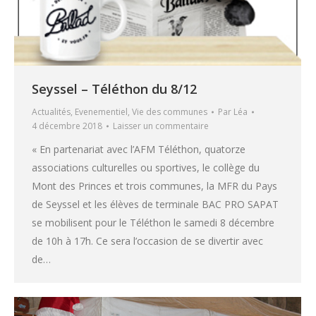
Seyssel – Téléthon du 8/12
Actualités
,
Evenementiel
,
Vie des communes
Par
Léa
4 décembre 2018
Laisser un commentaire
« En partenariat avec l’AFM Téléthon, quatorze
associations culturelles ou sportives, le collège du
Mont des Princes et trois communes, la MFR du Pays
de Seyssel et les élèves de terminale BAC PRO SAPAT
se mobilisent pour le Téléthon le samedi 8 décembre
de 10h à 17h. Ce sera l’occasion de se divertir avec
de…