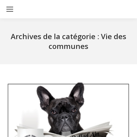
Archives de la catégorie :
Vie des
communes