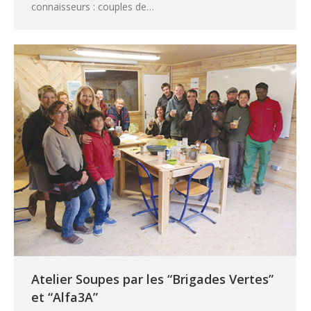
connaisseurs : couples de…
Atelier Soupes par les “Brigades Vertes”
et “Alfa3A”