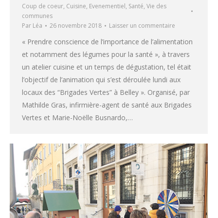
Coup de coeur
,
Cuisine
,
Evenementiel
,
Santé
,
Vie des
communes
Par
Léa
26 novembre 2018
Laisser un commentaire
« Prendre conscience de l’importance de l’alimentation
et notamment des légumes pour la santé », à travers
un atelier cuisine et un temps de dégustation, tel était
l’objectif de l’animation qui s’est déroulée lundi aux
locaux des “Brigades Vertes” à Belley ». Organisé, par
Mathilde Gras, infirmière-agent de santé aux Brigades
Vertes et Marie-Noëlle Busnardo,…