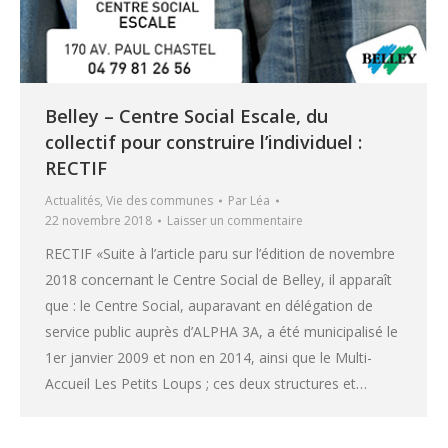
Belley – Centre Social Escale, du
collectif pour construire l’individuel :
RECTIF
Actualités
,
Vie des communes
Par
Léa
22 novembre 2018
Laisser un commentaire
RECTIF «Suite à l’article paru sur l’édition de novembre
2018 concernant le Centre Social de Belley, il apparaît
que : le Centre Social, auparavant en délégation de
service public auprès d’ALPHA 3A, a été municipalisé le
1er janvier 2009 et non en 2014, ainsi que le Multi-
Accueil Les Petits Loups ; ces deux structures et…