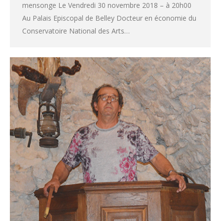
mensonge Le Vendredi 30 novembre 2018 – à 20h00
Au Palais Episcopal de Belley Docteur en économie du
Conservatoire National des Arts…