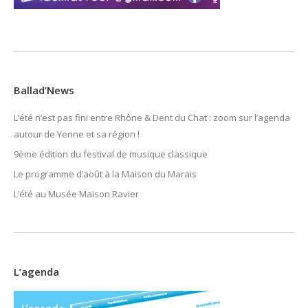
Ballad’News
L’été n’est pas fini entre Rhône & Dent du Chat : zoom sur l’agenda
autour de Yenne et sa région !
9ème édition du festival de musique classique
Le programme d’août à la Maison du Marais
L’été au Musée Maison Ravier
L’agenda