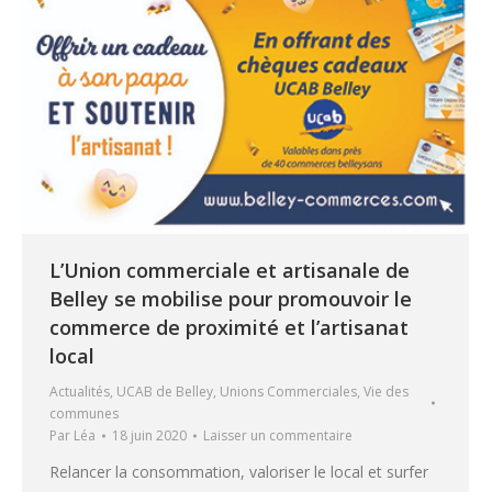
L’Union commerciale et artisanale de
Belley se mobilise pour promouvoir le
commerce de proximité et l’artisanat
local
Actualités
,
UCAB de Belley
,
Unions Commerciales
,
Vie des
communes
Par
Léa
18 juin 2020
Laisser un commentaire
Relancer la consommation, valoriser le local et surfer