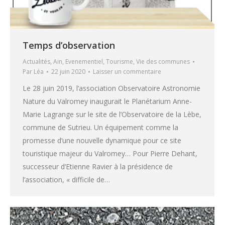
Temps d’observation
Actualités
,
Ain
,
Evenementiel
,
Tourisme
,
Vie des communes
Par
Léa
22 juin 2020
Laisser un commentaire
Le 28 juin 2019, l’association Observatoire Astronomie
Nature du Valromey inaugurait le Planétarium Anne-
Marie Lagrange sur le site de l’Observatoire de la Lèbe,
commune de Sutrieu. Un équipement comme la
promesse d’une nouvelle dynamique pour ce site
touristique majeur du Valromey… Pour Pierre Dehant,
successeur d’Etienne Ravier à la présidence de
l’association, « difficile de…