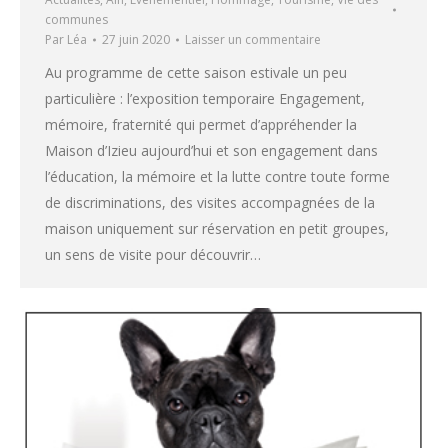
communes
Par
Léa
27 juin 2020
Laisser un commentaire
Au programme de cette saison estivale un peu
particulière : l’exposition temporaire Engagement,
mémoire, fraternité qui permet d’appréhender la
Maison d’Izieu aujourd’hui et son engagement dans
l’éducation, la mémoire et la lutte contre toute forme
de discriminations, des visites accompagnées de la
maison uniquement sur réservation en petit groupes,
un sens de visite pour découvrir…