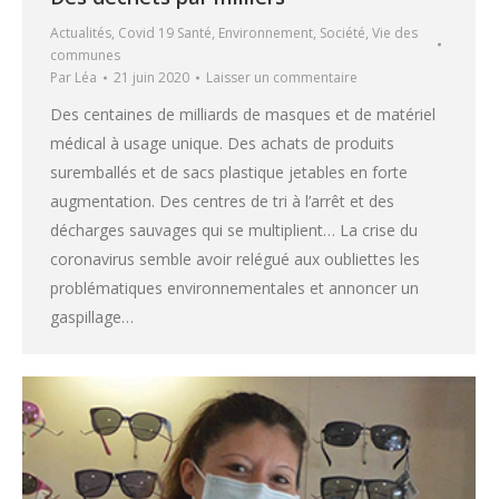
Actualités
,
Covid 19 Santé
,
Environnement
,
Société
,
Vie des
communes
Par
Léa
21 juin 2020
Laisser un commentaire
Des centaines de milliards de masques et de matériel
médical à usage unique. Des achats de produits
suremballés et de sacs plastique jetables en forte
augmentation. Des centres de tri à l’arrêt et des
décharges sauvages qui se multiplient… La crise du
coronavirus semble avoir relégué aux oubliettes les
problématiques environnementales et annoncer un
gaspillage…