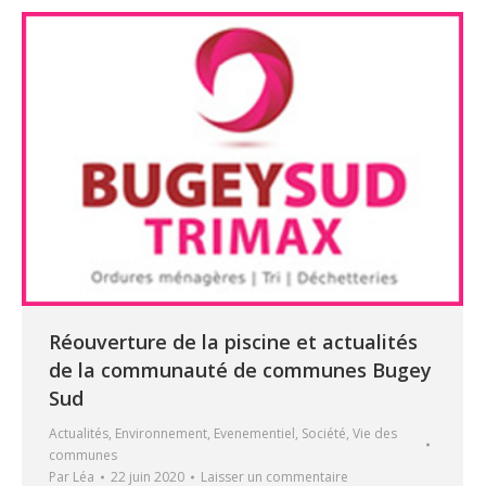
Réouverture de la piscine et actualités
de la communauté de communes Bugey
Sud
Actualités
,
Environnement
,
Evenementiel
,
Société
,
Vie des
communes
Par
Léa
22 juin 2020
Laisser un commentaire