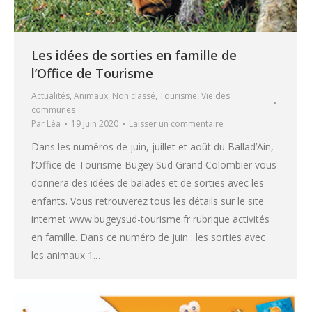
Les idées de sorties en famille de
l’Office de Tourisme
Actualités
,
Animaux
,
Non classé
,
Tourisme
,
Vie des
communes
Par
Léa
19 juin 2020
Laisser un commentaire
Dans les numéros de juin, juillet et août du Ballad’Ain,
l’Office de Tourisme Bugey Sud Grand Colombier vous
donnera des idées de balades et de sorties avec les
enfants. Vous retrouverez tous les détails sur le site
internet www.bugeysud-tourisme.fr rubrique activités
en famille. Dans ce numéro de juin : les sorties avec
les animaux 1.…