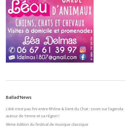
Ballad’News
L’été n’est pas fini entre Rhône & Dent du Chat : zoom sur l’agenda
autour de Yenne et sa région !
9ème édition du festival de musique classique