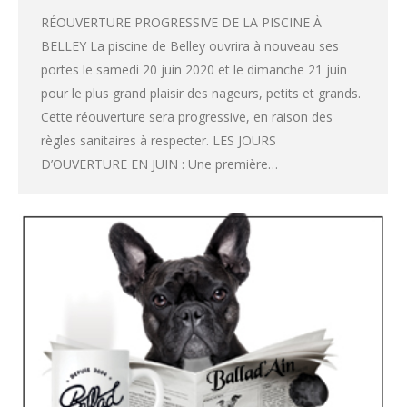
RÉOUVERTURE PROGRESSIVE DE LA PISCINE À
BELLEY La piscine de Belley ouvrira à nouveau ses
portes le samedi 20 juin 2020 et le dimanche 21 juin
pour le plus grand plaisir des nageurs, petits et grands.
Cette réouverture sera progressive, en raison des
règles sanitaires à respecter. LES JOURS
D’OUVERTURE EN JUIN : Une première…