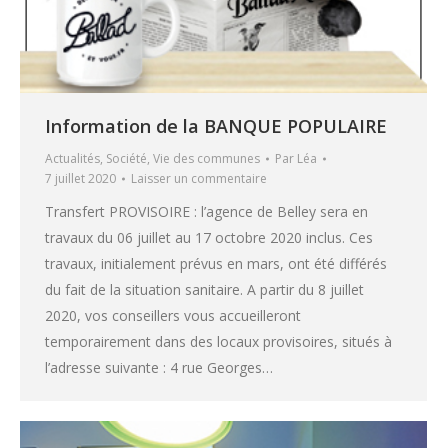
Information de la BANQUE POPULAIRE
Actualités
,
Société
,
Vie des communes
Par
Léa
7 juillet 2020
Laisser un commentaire
Transfert PROVISOIRE : l’agence de Belley sera en
travaux du 06 juillet au 17 octobre 2020 inclus. Ces
travaux, initialement prévus en mars, ont été différés
du fait de la situation sanitaire. A partir du 8 juillet
2020, vos conseillers vous accueilleront
temporairement dans des locaux provisoires, situés à
l’adresse suivante : 4 rue Georges…