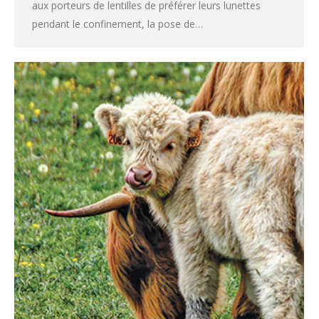
aux porteurs de lentilles de préférer leurs lunettes
pendant le confinement, la pose de…