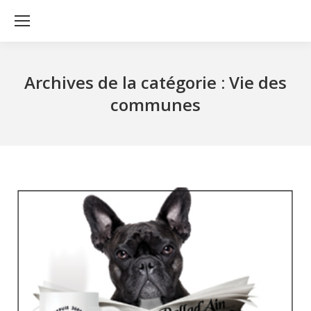
Archives de la catégorie :
Vie des
communes