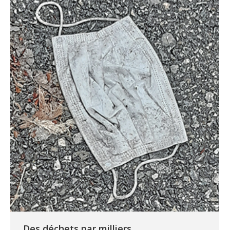
Des déchets par milliers