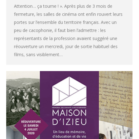
Attention… ça tourne ! ». Après plus de 3 mois de
fermeture, les salles de cinéma ont enfin rouvert leurs
portes sur l’ensemble du territoire français. Avec un
peu de cacophonie, il faut bien l’admettre : les
représentants de la profession avaient suggéré une
réouverture un mercredi, jour de sortie habituel des
films, sans visiblement…