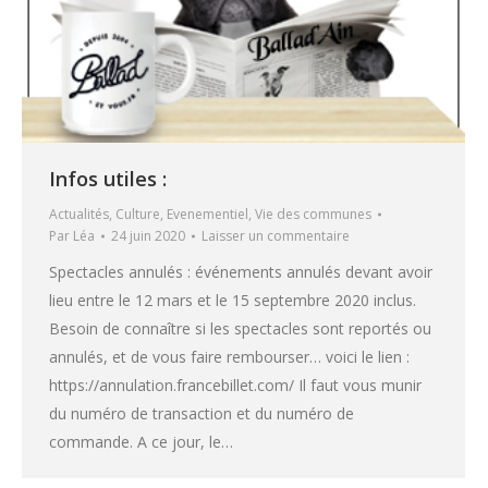
Infos utiles :
Actualités
,
Culture
,
Evenementiel
,
Vie des communes
Par
Léa
24 juin 2020
Laisser un commentaire
Spectacles annulés : événements annulés devant avoir
lieu entre le 12 mars et le 15 septembre 2020 inclus.
Besoin de connaître si les spectacles sont reportés ou
annulés, et de vous faire rembourser… voici le lien :
https://annulation.francebillet.com/ Il faut vous munir
du numéro de transaction et du numéro de
commande. A ce jour, le…