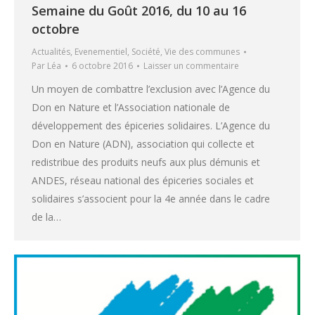
Semaine du Goût 2016, du 10 au 16
octobre
Actualités
,
Evenementiel
,
Société
,
Vie des communes
Par
Léa
6 octobre 2016
Laisser un commentaire
Un moyen de combattre l’exclusion avec l’Agence du
Don en Nature et l’Association nationale de
développement des épiceries solidaires. L’Agence du
Don en Nature (ADN), association qui collecte et
redistribue des produits neufs aux plus démunis et
ANDES, réseau national des épiceries sociales et
solidaires s’associent pour la 4e année dans le cadre
de la…