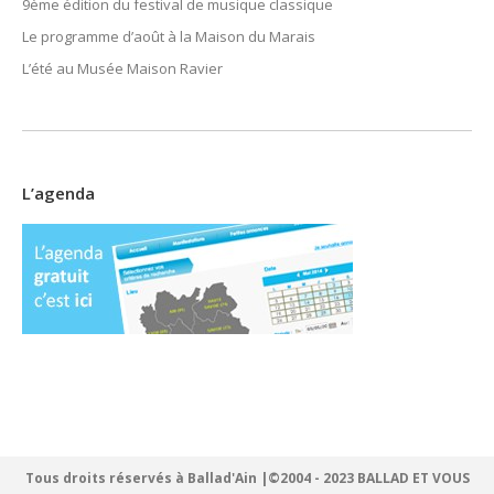
9ème édition du festival de musique classique
Le programme d’août à la Maison du Marais
L’été au Musée Maison Ravier
L’agenda
Tous droits réservés à Ballad'Ain |©2004 - 2023 BALLAD ET VOUS