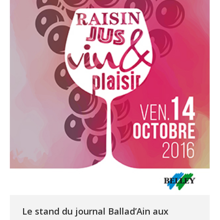
Le stand du journal Ballad’Ain aux