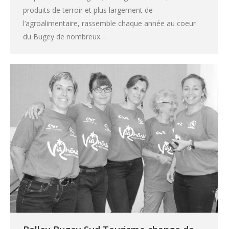
produits de terroir et plus largement de
l’agroalimentaire, rassemble chaque année au coeur
du Bugey de nombreux…