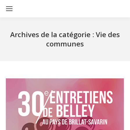
Archives de la catégorie :
Vie des
communes