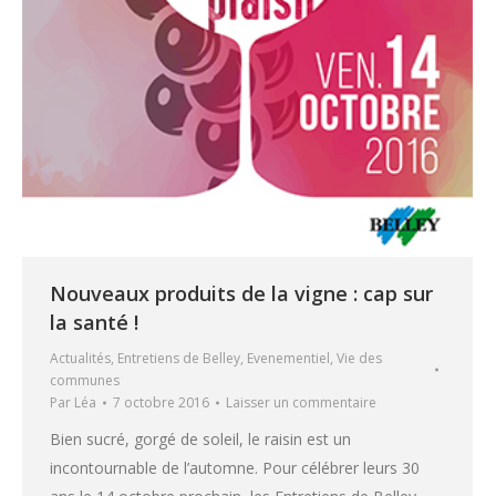
Nouveaux produits de la vigne : cap sur
la santé !
Actualités
,
Entretiens de Belley
,
Evenementiel
,
Vie des
communes
Par
Léa
7 octobre 2016
Laisser un commentaire
Bien sucré, gorgé de soleil, le raisin est un
incontournable de l’automne. Pour célébrer leurs 30