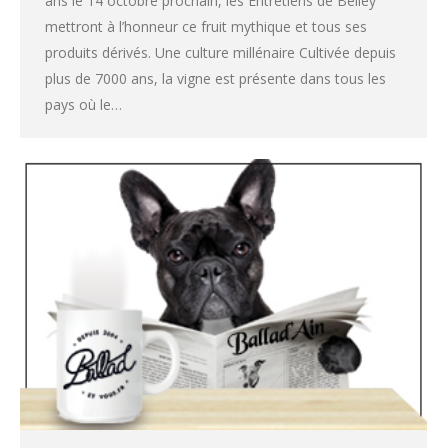
ans le 14 octobre prochain, les Entretiens de Belley
mettront à l’honneur ce fruit mythique et tous ses
produits dérivés. Une culture millénaire Cultivée depuis
plus de 7000 ans, la vigne est présente dans tous les
pays où le…