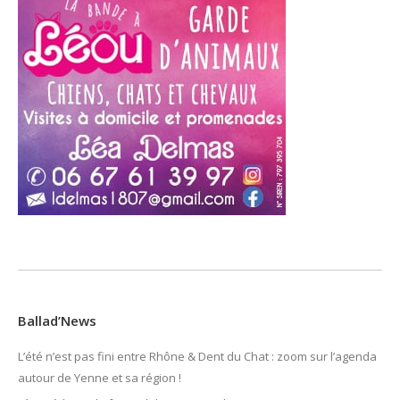
Ballad’News
L’été n’est pas fini entre Rhône & Dent du Chat : zoom sur l’agenda
autour de Yenne et sa région !