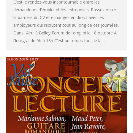
C’est le rendez-vous incontournable entre les
demandeurs d’emploi et les entreprises. Passez outre
la barrière du CV et échangez en direct avec les
employeurs qui recrutent tout au long de ces journées.
Dans l’Ain : à Belley Forum de l’emploi le 18 octobre A
l’Intégral de 9h à 13h C’est un temps fort de la…