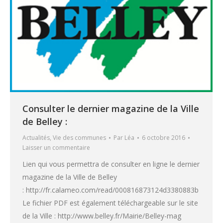
Consulter le dernier magazine de la Ville
de Belley :
Actualités
,
Vie des communes
Par
Léa
6 octobre 2016
Laisser un commentaire
Lien qui vous permettra de consulter en ligne le dernier
magazine de la Ville de Belley
: http://fr.calameo.com/read/000816873124d3380883b
Le fichier PDF est également téléchargeable sur le site
de la Ville : http://www.belley.fr/Mairie/Belley-mag