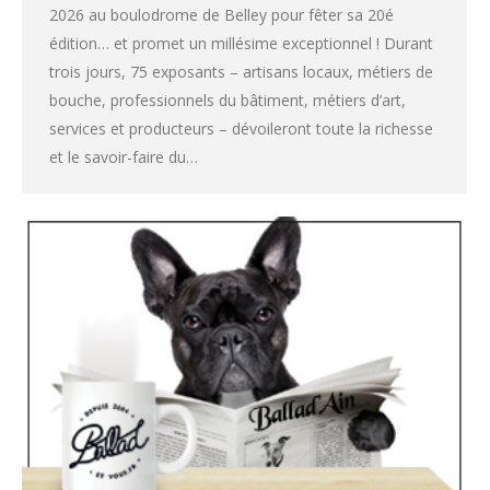
2026 au boulodrome de Belley pour fêter sa 20é
édition… et promet un millésime exceptionnel ! Durant
trois jours, 75 exposants – artisans locaux, métiers de
bouche, professionnels du bâtiment, métiers d’art,
services et producteurs – dévoileront toute la richesse
et le savoir-faire du…