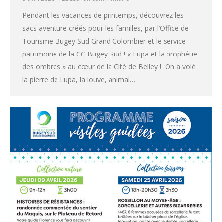
Pendant les vacances de printemps, découvrez les
sacs aventure créés pour les familles, par l’Office de
Tourisme Bugey Sud Grand Colombier et le service
patrimoine de la CC Bugey-Sud ! « Lupa et la prophétie
des ombres » au cœur de la Cité de Belley ! On a volé
la pierre de Lupa, la louve, animal…