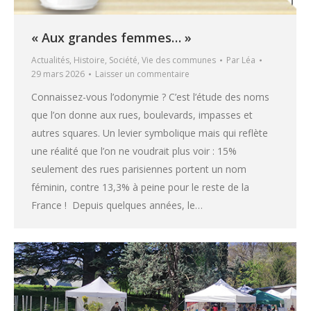
« Aux grandes femmes… »
Actualités
,
Histoire
,
Société
,
Vie des communes
Par
Léa
29 mars 2026
Laisser un commentaire
Connaissez-vous l’odonymie ? C’est l’étude des noms
que l’on donne aux rues, boulevards, impasses et
autres squares. Un levier symbolique mais qui reflète
une réalité que l’on ne voudrait plus voir : 15%
seulement des rues parisiennes portent un nom
féminin, contre 13,3% à peine pour le reste de la
France ! Depuis quelques années, le…