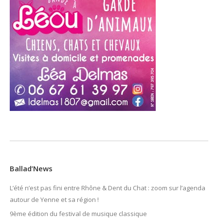
Ballad’News
L’été n’est pas fini entre Rhône & Dent du Chat : zoom sur l’agenda
autour de Yenne et sa région !
9ème édition du festival de musique classique