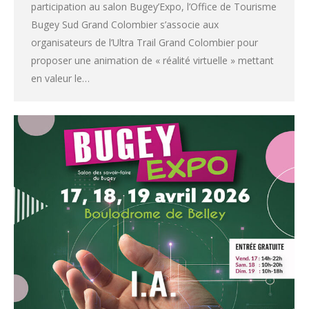
participation au salon Bugey’Expo, l’Office de Tourisme
Bugey Sud Grand Colombier s’associe aux
organisateurs de l’Ultra Trail Grand Colombier pour
proposer une animation de « réalité virtuelle » mettant
en valeur le…