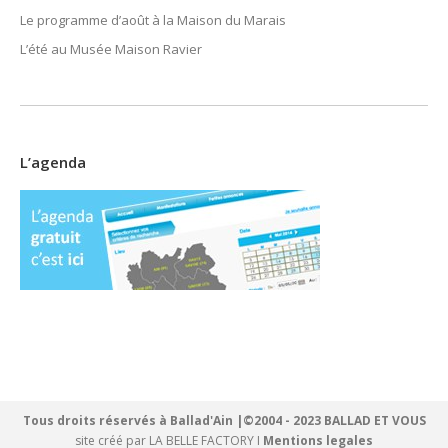
Le programme d’août à la Maison du Marais
L’été au Musée Maison Ravier
L’agenda
Tous droits réservés à Ballad'Ain |©2004 - 2023 BALLAD ET VOUS
site créé par
LA BELLE FACTORY
I
Mentions legales