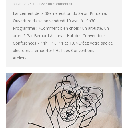
9 avril 2026
Laisser un commentaire
Lancement de la 38ème édition du Salon Printania.
Ouverture du salon vendredi 10 avril à 10h30.
Programme : >Comment bien choisir un arbuste, un
arbre ? Par Bernard Accary – Hall des Conventions –
Conférences – 11h : 10, 11 et 13. >Créez votre sac de
pleurotes à emporter ! Hall des Conventions –
Ateliers…