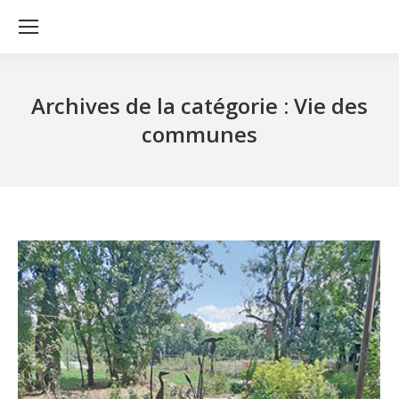
Archives de la catégorie :
Vie des
communes