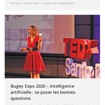
Par
Léa
8 avril 2026
Laisser un commentaire
Bugey Expo 2026 – Intelligence
artificielle : se poser les bonnes
questions