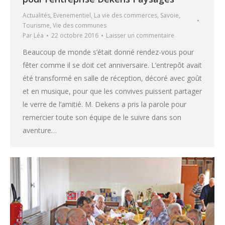
Actualités
,
Evenementiel
,
La vie des commerces
,
Savoie
,
Tourisme
,
Vie des communes
Par
Léa
22 octobre 2016
Laisser un commentaire
Beaucoup de monde s’était donné rendez-vous pour
fêter comme il se doit cet anniversaire. L’entrepôt avait
été transformé en salle de réception, décoré avec goût
et en musique, pour que les convives puissent partager
le verre de l’amitié. M. Dekens a pris la parole pour
remercier toute son équipe de le suivre dans son
aventure…