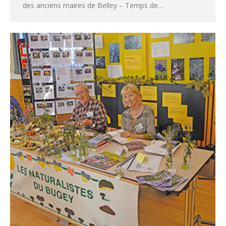
des anciens maires de Belley – Temps de…