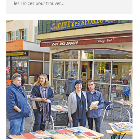
les indices pour trouver…