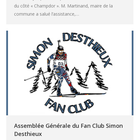
du côté « Champdor ». M. Martinand, maire de la
commune a salué l’assistance,…
Assemblée Générale du Fan Club Simon
Desthieux