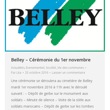
Belley – Cérémonie du 1er novembre
Actualités
,
Evenementiel
,
Société
,
Vie des communes
Par
Léa
25 octobre 2016
Laisser un commentaire
Une cérémonie se déroulera au cimetière de Belley
mardi 1er novembre 2016 à 11h avec le déroulé
suivant : – Dépôt de gerbe sur le monument aux
soldats – Minute de silence – Visite de la stèle aux
soldats marocains – Dépôt de gerbe sur les tombes