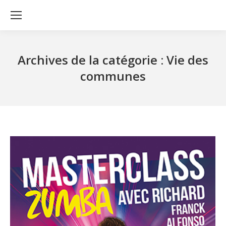
Archives de la catégorie :
Vie des
communes