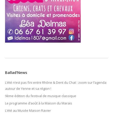
Ballad’News
L’été n’est pas fini entre Rhône & Dent du Chat : zoom sur l’agenda
autour de Yenne et sa région !
9ème édition du festival de musique classique
Le programme d’août à la Maison du Marais
L’été au Musée Maison Ravier