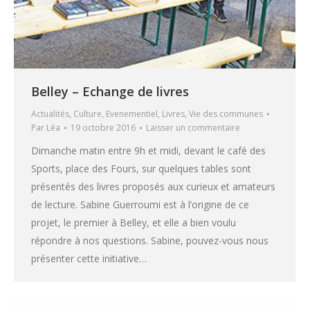
Belley – Echange de livres
Actualités
,
Culture
,
Evenementiel
,
Livres
,
Vie des communes
Par
Léa
19 octobre 2016
Laisser un commentaire
Dimanche matin entre 9h et midi, devant le café des
Sports, place des Fours, sur quelques tables sont
présentés des livres proposés aux curieux et amateurs
de lecture. Sabine Guerroumi est à l’origine de ce
projet, le premier à Belley, et elle a bien voulu
répondre à nos questions. Sabine, pouvez-vous nous
présenter cette initiative…