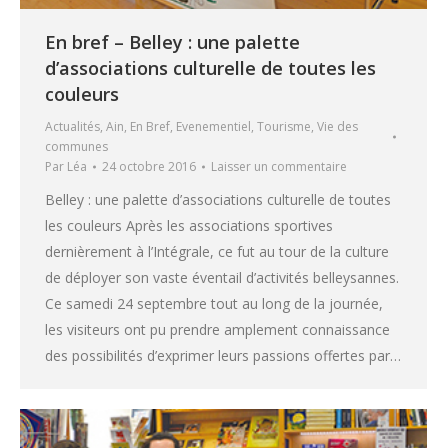
En bref – Belley : une palette
d’associations culturelle de toutes les
couleurs
Actualités
,
Ain
,
En Bref
,
Evenementiel
,
Tourisme
,
Vie des
communes
Par
Léa
24 octobre 2016
Laisser un commentaire
Belley : une palette d’associations culturelle de toutes
les couleurs Après les associations sportives
dernièrement à l’Intégrale, ce fut au tour de la culture
de déployer son vaste éventail d’activités belleysannes.
Ce samedi 24 septembre tout au long de la journée,
les visiteurs ont pu prendre amplement connaissance
des possibilités d’exprimer leurs passions offertes par…