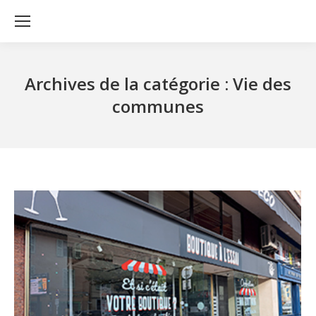
Archives de la catégorie :
Vie des
communes