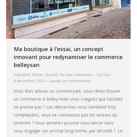
Ma boutique à l’essai, un concept
innovant pour redynamiser le commerce
belleysan
Actualités
,
Métier
,
Société
,
Vie des communes
Par
Léa
8 décembre 2024
Laisser un commentaire
Vous êtes artisan ou commerçant, vous rêvez d’ouvrir
un commerce à Belley mais vous craignez que l’activité
ne prenne pas ? Les démarches vous semblent trop
compliquées, vous ne connaissez pas les acteurs du
territoire ? Vous aimeriez pouvoir vous lancer sans
vous engager sur un trop long terme, par sécurité ? Le