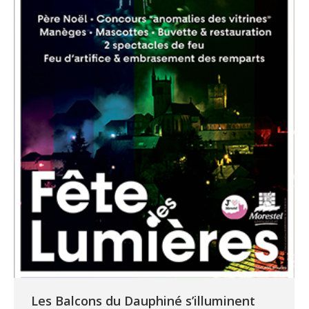
Les Balcons du Dauphiné s’illuminent