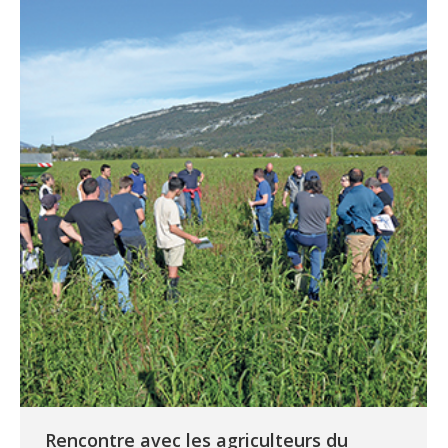
Rencontre avec les agriculteurs du