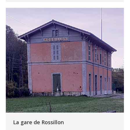
La gare de Rossillon