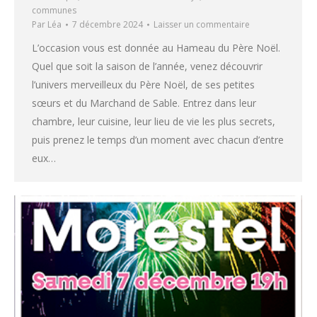
communes
Par
Léa
7 décembre 2024
Laisser un commentaire
L’occasion vous est donnée au Hameau du Père Noël.
Quel que soit la saison de l’année, venez découvrir
l’univers merveilleux du Père Noël, de ses petites
sœurs et du Marchand de Sable. Entrez dans leur
chambre, leur cuisine, leur lieu de vie les plus secrets,
puis prenez le temps d’un moment avec chacun d’entre
eux…