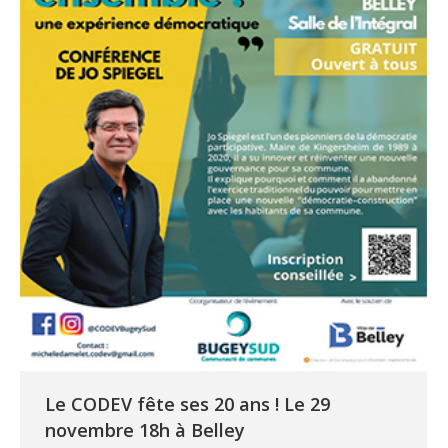
Le CODEV fête ses 20 ans ! Le 29
novembre 18h à Belley