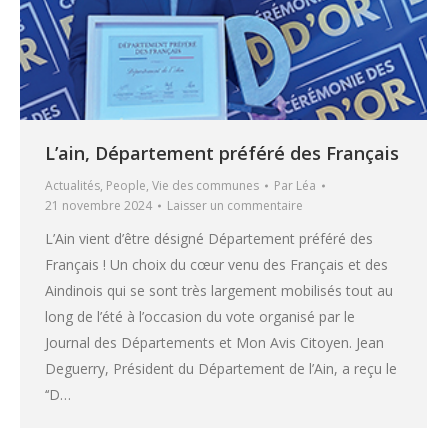
L’ain, Département préféré des Français
Actualités
,
People
,
Vie des communes
Par
Léa
21 novembre 2024
Laisser un commentaire
L’Ain vient d’être désigné Département préféré des
Français ! Un choix du cœur venu des Français et des
Aindinois qui se sont très largement mobilisés tout au
long de l’été à l’occasion du vote organisé par le
Journal des Départements et Mon Avis Citoyen. Jean
Deguerry, Président du Département de l’Ain, a reçu le
‘‘D…