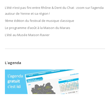
L’été n’est pas fini entre Rhône & Dent du Chat : zoom sur l’agenda
autour de Yenne et sa région !
9ème édition du festival de musique classique
Le programme d’août à la Maison du Marais
L’été au Musée Maison Ravier
L’agenda