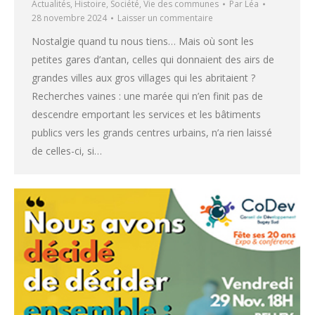
Actualités
,
Histoire
,
Société
,
Vie des communes
Par
Léa
28 novembre 2024
Laisser un commentaire
Nostalgie quand tu nous tiens… Mais où sont les
petites gares d’antan, celles qui donnaient des airs de
grandes villes aux gros villages qui les abritaient ?
Recherches vaines : une marée qui n’en finit pas de
descendre emportant les services et les bâtiments
publics vers les grands centres urbains, n’a rien laissé
de celles-ci, si…