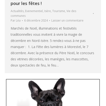
pour les fêtes !
Actualités
,
Evenementiel
,
Isère
,
Tourisme
,
Vie des
communes
Par
Léa
6 décembre 2024
Laisser un commentaire
Marchés de Noël, illuminations et festivités
traditionnelles vous invitent à vivre la magie de
décembre en Nord-Isère. 5 rendez-vous à ne pas
manquer : 1. La Fête des lumières à Morestel, le 7
décembre. Avec la présence du Père Noël, le concours
des vitrines décorées, les manèges, les mascottes,
deux spectacles de feu, le feu…