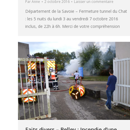
Par
Anne
2 octobre 2016
Laisser un commentaire
Département de la Savoie – Fermeture tunnel du Chat
: les 5 nuits du lundi 3 au vendredi 7 octobre 2016
inclus, de 22h à 6h. Merci de votre compréhension
Faits divers – Belley : Incendie d’une