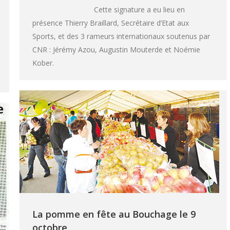
Cette signature a eu lieu en
présence Thierry Braillard, Secrétaire d’Etat aux
Sports, et des 3 rameurs internationaux soutenus par
CNR : Jérémy Azou, Augustin Mouterde et Noémie
Kober.
La pomme en fête au Bouchage le 9
octobre