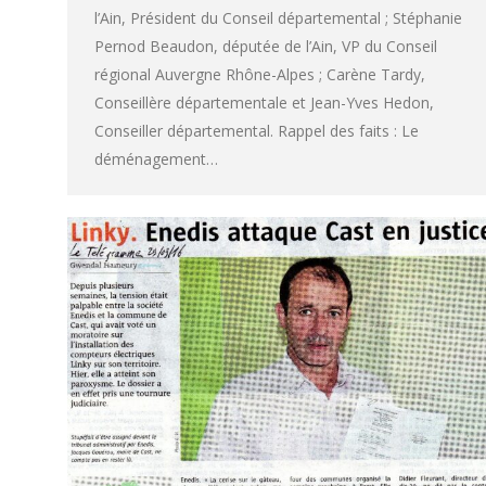
l’Ain, Président du Conseil départemental ; Stéphanie
Pernod Beaudon, députée de l’Ain, VP du Conseil
régional Auvergne Rhône-Alpes ; Carène Tardy,
Conseillère départementale et Jean-Yves Hedon,
Conseiller départemental. Rappel des faits : Le
déménagement…