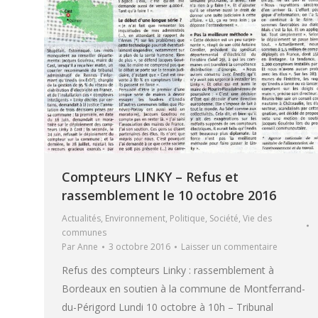
Compteurs LINKY – Refus et
rassemblement le 10 octobre 2016
Actualités
,
Environnement
,
Politique
,
Société
,
Vie des
communes
Par
Anne
3 octobre 2016
Laisser un commentaire
Refus des compteurs Linky : rassemblement à
Bordeaux en soutien à la commune de Montferrand-
du-Périgord Lundi 10 octobre à 10h – Tribunal