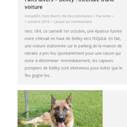
voiture
Actualités
,
Faits divers
,
Vie des communes
Par
Anne
1 octobre 2016
Laisser un commentaire
Vers 18H, ce samedi 1er octobre, une épaisse fumée
noire s’élevait en haut de Belley vers l’hôpital. En fait,
une voiture stationnée sur le parking de la maison de
retraite a pris feu spontanément pour une raison qui
reste à déterminer. Immédiatement, les sapeurs-
pompiers de Belley sont intervenus pour éviter que le
feu gagne les…