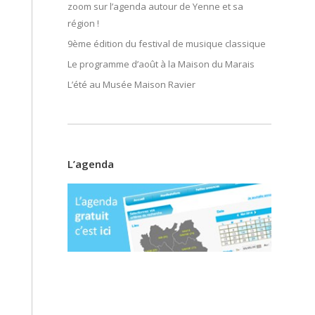
zoom sur l’agenda autour de Yenne et sa
région !
9ème édition du festival de musique classique
Le programme d’août à la Maison du Marais
L’été au Musée Maison Ravier
L’agenda