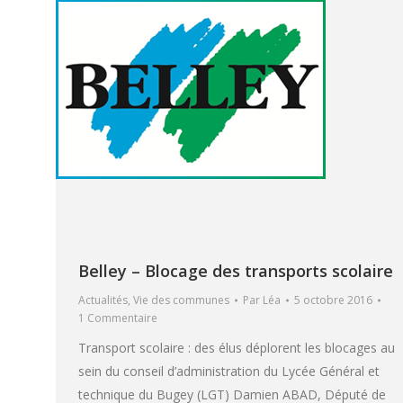
Belley – Blocage des transports scolaire
Actualités
,
Vie des communes
Par
Léa
5 octobre 2016
1 Commentaire
Transport scolaire : des élus déplorent les blocages au
sein du conseil d’administration du Lycée Général et
technique du Bugey (LGT) Damien ABAD, Député de