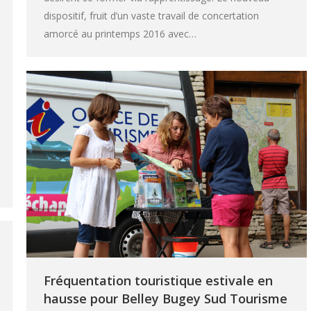
dispositif, fruit d’un vaste travail de concertation
amorcé au printemps 2016 avec…
Fréquentation touristique estivale en
hausse pour Belley Bugey Sud Tourisme