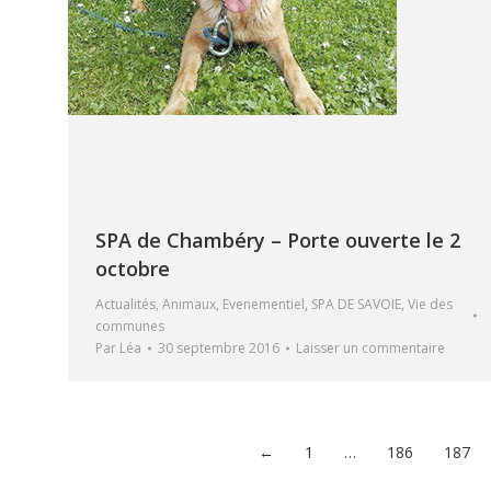
SPA de Chambéry – Porte ouverte le 2
octobre
Actualités
,
Animaux
,
Evenementiel
,
SPA DE SAVOIE
,
Vie des
communes
Par
Léa
30 septembre 2016
Laisser un commentaire
←
1
…
186
187