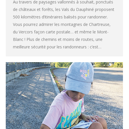
Au travers de paysages vallonnés à souhait, ponctués
de châteaux et forêts, les Vals du Dauphiné proposent
500 kilomètres d’itinéraires balisés pour randonner.
Vous pourrez admirer les montagnes de Chartreuse,
du Vercors façon carte postale… et même le Mont-
Blanc ! Plus de chemins et moins de routes, une
meilleure sécurité pour les randonneurs : c’est…