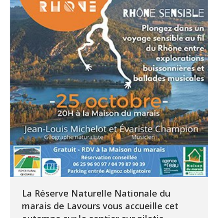
La Réserve Naturelle Nationale du
marais de Lavours vous accueille cet