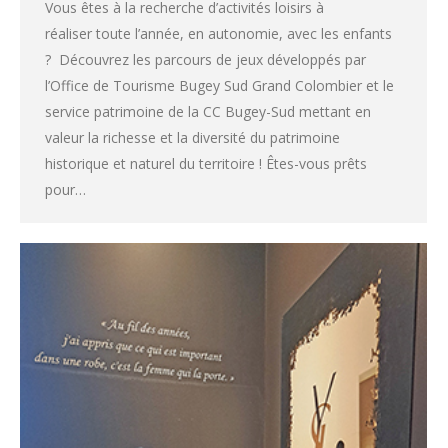
Vous êtes à la recherche d’activités loisirs à
réaliser toute l’année, en autonomie, avec les enfants
? Découvrez les parcours de jeux développés par
l’Office de Tourisme Bugey Sud Grand Colombier et le
service patrimoine de la CC Bugey-Sud mettant en
valeur la richesse et la diversité du patrimoine
historique et naturel du territoire ! Êtes-vous prêts
pour…