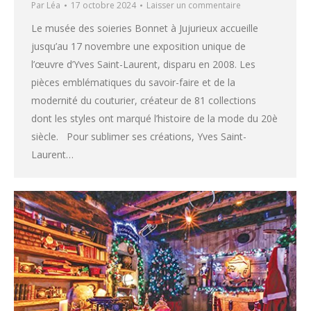
Par
Léa
17 octobre 2024
Laisser un commentaire
Le musée des soieries Bonnet à Jujurieux accueille
jusqu’au 17 novembre une exposition unique de
l’œuvre d’Yves Saint-Laurent, disparu en 2008. Les
pièces emblématiques du savoir-faire et de la
modernité du couturier, créateur de 81 collections
dont les styles ont marqué l’histoire de la mode du 20è
siècle. Pour sublimer ses créations, Yves Saint-
Laurent…