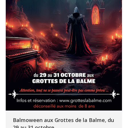
Balmoween aux Grottes de la Balme, du
29 au 31 octobre