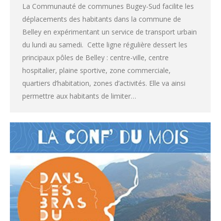
La Communauté de communes Bugey-Sud facilite les
déplacements des habitants dans la commune de
Belley en expérimentant un service de transport urbain
du lundi au samedi. Cette ligne régulière dessert les
principaux pôles de Belley : centre-ville, centre
hospitalier, plaine sportive, zone commerciale,
quartiers d’habitation, zones d’activités. Elle va ainsi
permettre aux habitants de limiter…