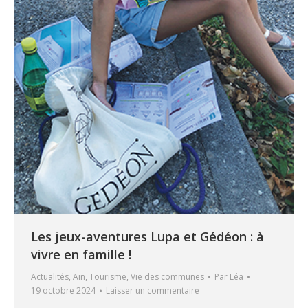
Les jeux-aventures Lupa et Gédéon : à
vivre en famille !
Actualités
,
Ain
,
Tourisme
,
Vie des communes
Par
Léa
19 octobre 2024
Laisser un commentaire