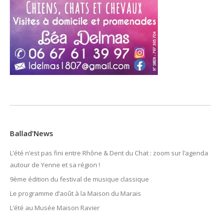
Ballad’News
L’été n’est pas fini entre Rhône & Dent du Chat : zoom sur l’agenda
autour de Yenne et sa région !
9ème édition du festival de musique classique
Le programme d’août à la Maison du Marais
L’été au Musée Maison Ravier