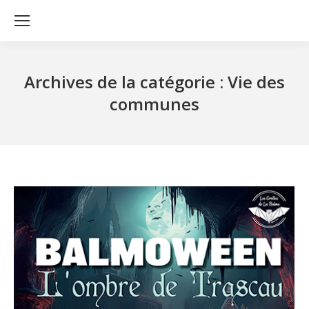
Archives de la catégorie :
Vie des
communes