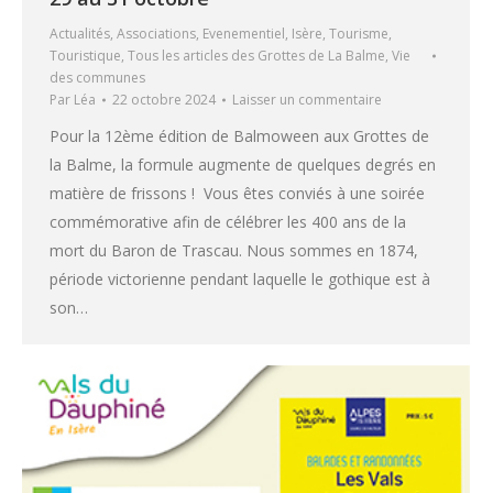
Actualités
,
Associations
,
Evenementiel
,
Isère
,
Tourisme
,
Touristique
,
Tous les articles des Grottes de La Balme
,
Vie
des communes
Par
Léa
22 octobre 2024
Laisser un commentaire
Pour la 12ème édition de Balmoween aux Grottes de
la Balme, la formule augmente de quelques degrés en
matière de frissons ! Vous êtes conviés à une soirée
commémorative afin de célébrer les 400 ans de la
mort du Baron de Trascau. Nous sommes en 1874,
période victorienne pendant laquelle le gothique est à
son…