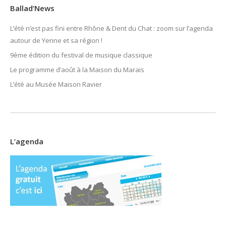
Ballad’News
L’été n’est pas fini entre Rhône & Dent du Chat : zoom sur l’agenda
autour de Yenne et sa région !
9ème édition du festival de musique classique
Le programme d’août à la Maison du Marais
L’été au Musée Maison Ravier
L’agenda