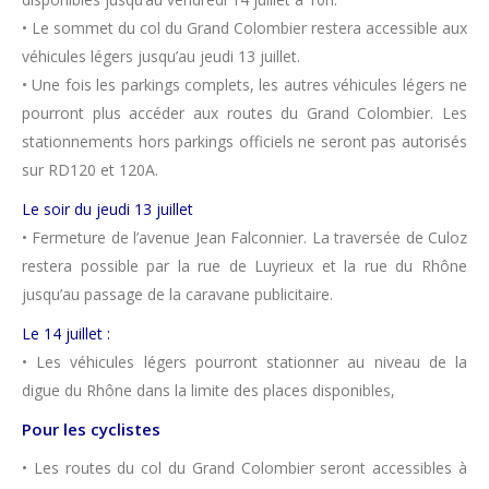
• Le sommet du col du Grand Colombier restera accessible aux
véhicules légers jusqu’au jeudi 13 juillet.
• Une fois les parkings complets, les autres véhicules légers ne
pourront plus accéder aux routes du Grand Colombier. Les
stationnements hors parkings officiels ne seront pas autorisés
sur RD120 et 120A.
Le soir du jeudi 13 juillet
• Fermeture de l’avenue Jean Falconnier. La traversée de Culoz
restera possible par la rue de Luyrieux et la rue du Rhône
jusqu’au passage de la caravane publicitaire.
Le 14 juillet :
• Les véhicules légers pourront stationner au niveau de la
digue du Rhône dans la limite des places disponibles,
Pour les cyclistes
• Les routes du col du Grand Colombier seront accessibles à