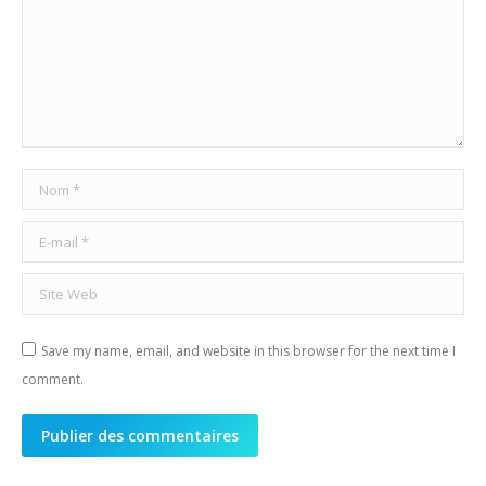
Nom *
E-mail *
Site Web
Save my name, email, and website in this browser for the next time I
comment.
Publier des commentaires