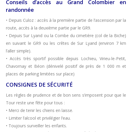
Conseils d’accès au Grand Colombier en
randonnée
• Depuis Culoz : accès à la première partie de l’ascension par la
route, accès à la deuxième partie par le GR9.
• Depuis Sur Lyand ou la Combe du cimetière (col de la Biche)
en suivant le GR9 ou les crêtes de Sur Lyand (environ 7 km
l’aller simple).
• Accès très sportif possible depuis Lochieu, Virieu-le-Petit,
Chavornay et Béon (dénivelé positif de près de 1 000 m et
places de parking limitées sur place)
CONSIGNES DE SÉCURITÉ
Les règles de prudence et de bon sens s’imposent pour que le
Tour reste une fête pour tous :
• Merci de tenir les chiens en laisse.
• Limiter l’alcool et privilégier l’eau.
• Toujours surveiller les enfants.