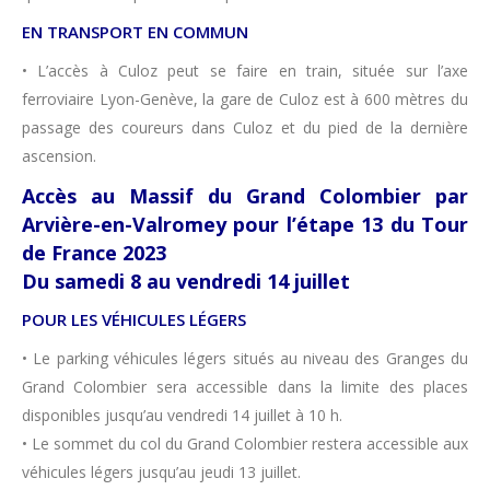
EN TRANSPORT EN COMMUN
• L’accès à Culoz peut se faire en train, située sur l’axe
ferroviaire Lyon-Genève, la gare de Culoz est à 600 mètres du
passage des coureurs dans Culoz et du pied de la dernière
ascension.
Accès au Massif du Grand Colombier par
Arvière-en-Valromey pour l’étape 13 du Tour
de France 2023
Du samedi 8 au vendredi 14 juillet
POUR LES VÉHICULES LÉGERS
• Le parking véhicules légers situés au niveau des Granges du
Grand Colombier sera accessible dans la limite des places
disponibles jusqu’au vendredi 14 juillet à 10 h.
• Le sommet du col du Grand Colombier restera accessible aux
véhicules légers jusqu’au jeudi 13 juillet.