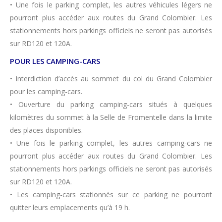
• Une fois le parking complet, les autres véhicules légers ne
pourront plus accéder aux routes du Grand Colombier. Les
stationnements hors parkings officiels ne seront pas autorisés
sur RD120 et 120A.
POUR LES CAMPING-CARS
• Interdiction d’accès au sommet du col du Grand Colombier
pour les camping-cars.
• Ouverture du parking camping-cars situés à quelques
kilomètres du sommet à la Selle de Fromentelle dans la limite
des places disponibles.
• Une fois le parking complet, les autres camping-cars ne
pourront plus accéder aux routes du Grand Colombier. Les
stationnements hors parkings officiels ne seront pas autorisés
sur RD120 et 120A.
• Les camping-cars stationnés sur ce parking ne pourront
quitter leurs emplacements qu’à 19 h.