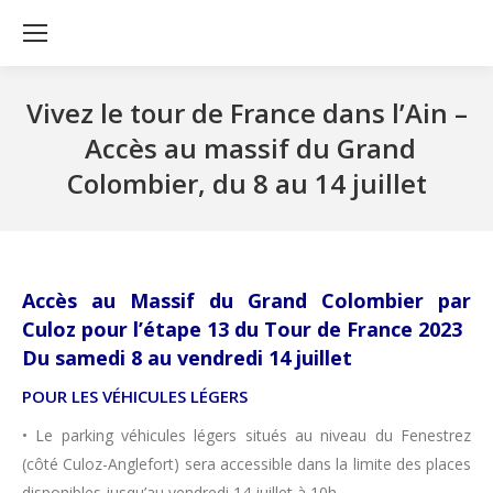
Vivez le tour de France dans l’Ain –
Accès au massif du Grand
Colombier, du 8 au 14 juillet
Accès au Massif du Grand Colombier par
Culoz pour l’étape 13 du Tour de France 2023
Du samedi 8 au vendredi 14 juillet
POUR LES VÉHICULES LÉGERS
• Le parking véhicules légers situés au niveau du Fenestrez
(côté Culoz-Anglefort) sera accessible dans la limite des places
disponibles jusqu’au vendredi 14 juillet à 10h.