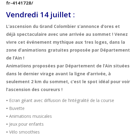
fr-4141728/
Vendredi 14 juillet :
L’ascension du Grand Colombier s’annonce d’ores et
déjà spectaculaire avec une arrivée au sommet ! Venez
vivre cet événement mythique aux 1res loges, dans la
zone d’animations gratuites proposée par Département
de l’Ain !
Animations proposées par Département de l’Ain situées
dans le dernier virage avant la ligne d’arrivée, à
seulement 2 km du sommet, c’est le spot idéal pour voir
l’ascension des coureurs !
•
Ecran géant avec diffusion de l’intégralité de la course
•
Buvette
•
Animations musicales
•
Jeux pour enfants
•
Vélo smoothies