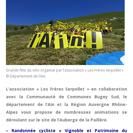
Grande fête du vélo organisé par l’association « Les Frères Serpollet »
© Département de l’Ain
L’association « Les Frères Serpollet » en collaboration
avec la Communauté de Communes Bugey Sud, le
département de l’Ain et la Région Auvergne Rhône-
Alpes vous propose de nombreuses animations se
déroulant sur le site de l’Auberge de la Paillère.
– Randonnée cycliste « Vignoble et Patrimoine du