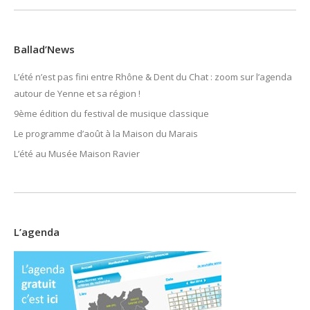
Ballad’News
L’été n’est pas fini entre Rhône & Dent du Chat : zoom sur l’agenda
autour de Yenne et sa région !
9ème édition du festival de musique classique
Le programme d’août à la Maison du Marais
L’été au Musée Maison Ravier
L’agenda