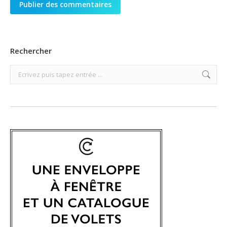
Publier des commentaires
Rechercher
Search: