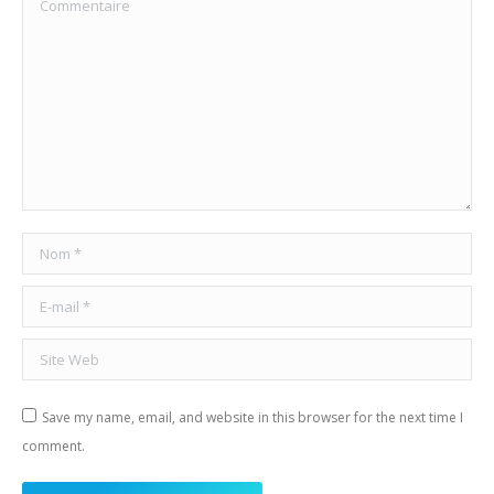
Nom *
E-mail *
Site Web
Save my name, email, and website in this browser for the next time I
comment.