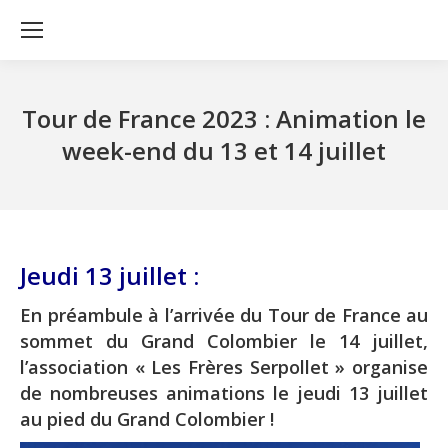
Tour de France 2023 : Animation le
week-end du 13 et 14 juillet
Jeudi 13 juillet :
En préambule à l’arrivée du Tour de France au
sommet du Grand Colombier le 14 juillet,
l’association « Les Frères Serpollet » organise
de nombreuses animations le jeudi 13 juillet
au pied du Grand Colombier !