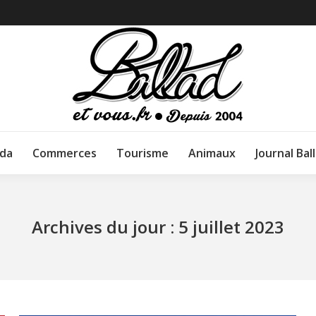
da
Commerces
Tourisme
Animaux
Journal Bal
Archives du jour :
5 juillet 2023