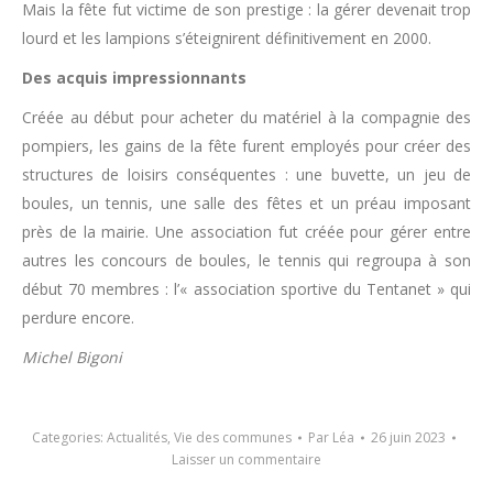
Mais la fête fut victime de son prestige : la gérer devenait trop
lourd et les lampions s’éteignirent définitivement en 2000.
Des acquis impressionnants
Créée au début pour acheter du matériel à la compagnie des
pompiers, les gains de la fête furent employés pour créer des
structures de loisirs conséquentes : une buvette, un jeu de
boules, un tennis, une salle des fêtes et un préau imposant
près de la mairie. Une association fut créée pour gérer entre
autres les concours de boules, le tennis qui regroupa à son
début 70 membres : l’« association sportive du Tentanet » qui
perdure encore.
Michel Bigoni
Categories:
Actualités
,
Vie des communes
Par
Léa
26 juin 2023
Laisser un commentaire