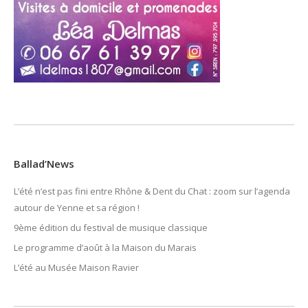
Ballad’News
L’été n’est pas fini entre Rhône & Dent du Chat : zoom sur l’agenda
autour de Yenne et sa région !
9ème édition du festival de musique classique
Le programme d’août à la Maison du Marais
L’été au Musée Maison Ravier