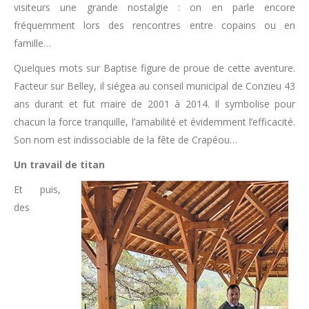
visiteurs une grande nostalgie : on en parle encore
fréquemment lors des rencontres entre copains ou en
famille…
Quelques mots sur Baptise figure de proue de cette aventure.
Facteur sur Belley, il siégea au conseil municipal de Conzieu 43
ans durant et fut maire de 2001 à 2014. Il symbolise pour
chacun la force tranquille, l’amabilité et évidemment l’efficacité.
Son nom est indissociable de la fête de Crapéou…
Un travail de titan
Et puis,
des