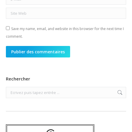
Site Web
Save my name, email, and website in this browser for the next time I
comment.
Publier des commentaires
Rechercher
Search: