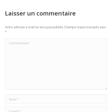
Laisser un commentaire
Votre adresse e-mail ne sera pas publiée Champs requis marqués avec
*
Commentaire
Nom *
E-mail *