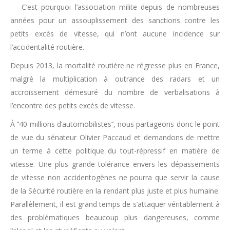
C’est pourquoi l’association milite depuis de nombreuses
années pour un assouplissement des sanctions contre les
petits excès de vitesse, qui n’ont aucune incidence sur
l’accidentalité routière.
Depuis 2013, la mortalité routière ne régresse plus en France,
malgré la multiplication à outrance des radars et un
accroissement démesuré du nombre de verbalisations à
l’encontre des petits excès de vitesse.
À ‘‘40 millions d’automobilistes’’, nous partageons donc le point
de vue du sénateur Olivier Paccaud et demandons de mettre
un terme à cette politique du tout-répressif en matière de
vitesse. Une plus grande tolérance envers les dépassements
de vitesse non accidentogènes ne pourra que servir la cause
de la Sécurité routière en la rendant plus juste et plus humaine.
Parallèlement, il est grand temps de s’attaquer véritablement à
des problématiques beaucoup plus dangereuses, comme