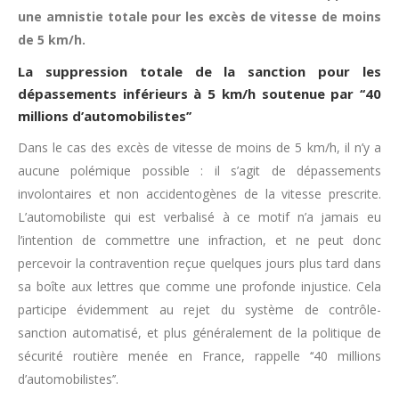
une amnistie totale pour les excès de vitesse de moins
de 5 km/h.
La suppression totale de la sanction pour les
dépassements inférieurs à 5 km/h soutenue par ‘‘40
millions d’automobilistes’’
Dans le cas des excès de vitesse de moins de 5 km/h, il n’y a
aucune polémique possible : il s’agit de dépassements
involontaires et non accidentogènes de la vitesse prescrite.
L’automobiliste qui est verbalisé à ce motif n’a jamais eu
l’intention de commettre une infraction, et ne peut donc
percevoir la contravention reçue quelques jours plus tard dans
sa boîte aux lettres que comme une profonde injustice. Cela
participe évidemment au rejet du système de contrôle-
sanction automatisé, et plus généralement de la politique de
sécurité routière menée en France, rappelle ‘‘40 millions
d’automobilistes’’.