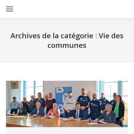
Archives de la catégorie :
Vie des
communes