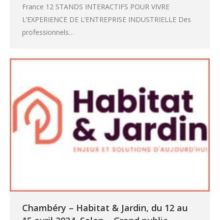
France 12 STANDS INTERACTIFS POUR VIVRE
L’EXPERIENCE DE L’ENTREPRISE INDUSTRIELLE Des
professionnels…
Chambéry – Habitat & Jardin, du 12 au