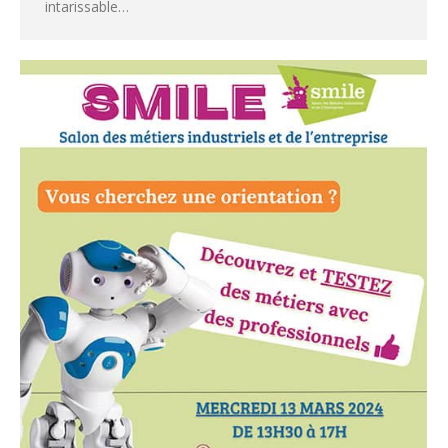
intarissable…