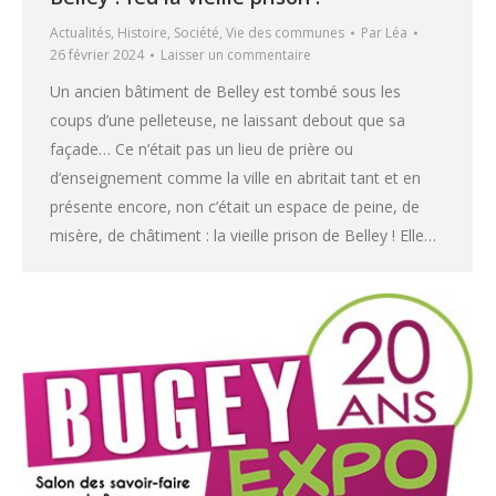
Actualités
,
Histoire
,
Société
,
Vie des communes
Par
Léa
26 février 2024
Laisser un commentaire
Un ancien bâtiment de Belley est tombé sous les
coups d’une pelleteuse, ne laissant debout que sa
façade… Ce n’était pas un lieu de prière ou
d’enseignement comme la ville en abritait tant et en
présente encore, non c’était un espace de peine, de
misère, de châtiment : la vieille prison de Belley ! Elle…