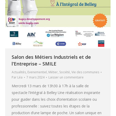
Salon des Métiers Industriels et de
l’Entreprise – SMILE
Actualités
,
Evenementiel
,
Métier
,
Société
,
Vie des communes
Par
Léa
7 mars 2024
Laisser un commentaire
Mercredi 13 mars de 13h30 à 17h à la salle de
spectacle l’Intégral à Belley Une réalisation inspirante
pour guider dans les choix d’orientation scolaire ou
professionnelle : suivez toutes les étapes de la
production d’une lampe de poche. Un salon unique en