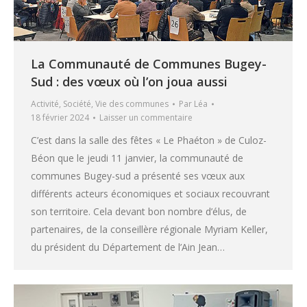
La Communauté de Communes Bugey-
Sud : des vœux où l’on joua aussi
Activité
,
Société
,
Vie des communes
Par
Léa
18 février 2024
Laisser un commentaire
C’est dans la salle des fêtes « Le Phaéton » de Culoz-
Béon que le jeudi 11 janvier, la communauté de
communes Bugey-sud a présenté ses vœux aux
différents acteurs économiques et sociaux recouvrant
son territoire. Cela devant bon nombre d’élus, de
partenaires, de la conseillère régionale Myriam Keller,
du président du Département de l’Ain Jean…