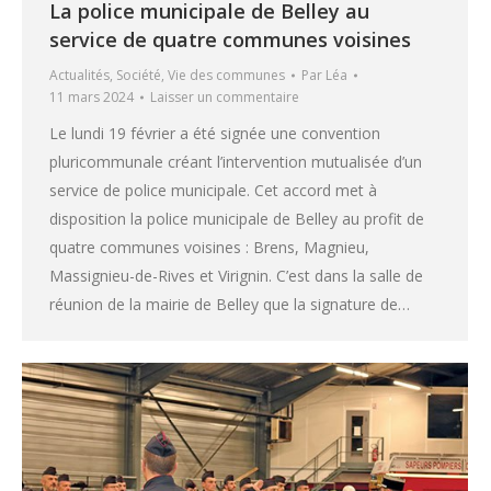
La police municipale de Belley au
service de quatre communes voisines
Actualités
,
Société
,
Vie des communes
Par
Léa
11 mars 2024
Laisser un commentaire
Le lundi 19 février a été signée une convention
pluricommunale créant l’intervention mutualisée d’un
service de police municipale. Cet accord met à
disposition la police municipale de Belley au profit de
quatre communes voisines : Brens, Magnieu,
Massignieu-de-Rives et Virignin. C’est dans la salle de
réunion de la mairie de Belley que la signature de…