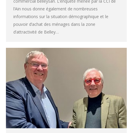
commercial belleysan. L’enquête menée par la CCI de
l’Ain nous donne également de nombreuses
informations sur la situation démographique et le
pouvoir d’achat des ménages dans la zone
d’attractivité de Belley…