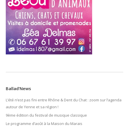
Ballad’News
L’été n’est pas fini entre Rhône & Dent du Chat : zoom sur l’agenda
autour de Yenne et sa région !
9ème édition du festival de musique classique
Le programme d’août à la Maison du Marais