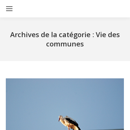
Archives de la catégorie :
Vie des
communes