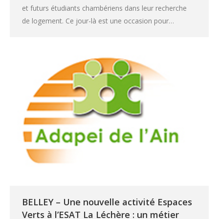
et futurs étudiants chambériens dans leur recherche
de logement. Ce jour-là est une occasion pour…
BELLEY – Une nouvelle activité Espaces
Verts à l’ESAT La Léchère : un métier