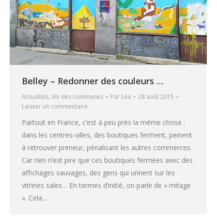
Belley – Redonner des couleurs …
Actualités
,
Vie des communes
Par
Léa
28 août 2015
Laisser un commentaire
Partout en France, c’est à peu près la même chose :
dans les centres-villes, des boutiques ferment, peinent
à retrouver preneur, pénalisant les autres commerces.
Car rien n’est pire que ces boutiques fermées avec des
affichages sauvages, des gens qui urinent sur les
vitrines sales… En termes d’initié, on parle de « mitage
». Cela…