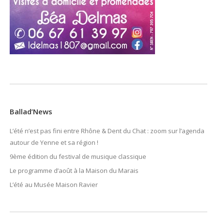
Ballad’News
L’été n’est pas fini entre Rhône & Dent du Chat : zoom sur l’agenda
autour de Yenne et sa région !
9ème édition du festival de musique classique
Le programme d’août à la Maison du Marais
L’été au Musée Maison Ravier