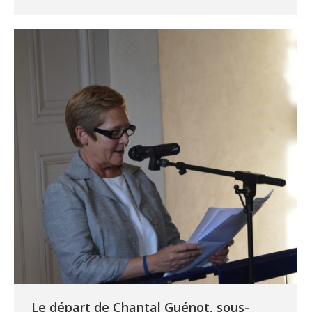
Le départ de Chantal Guénot, sous-