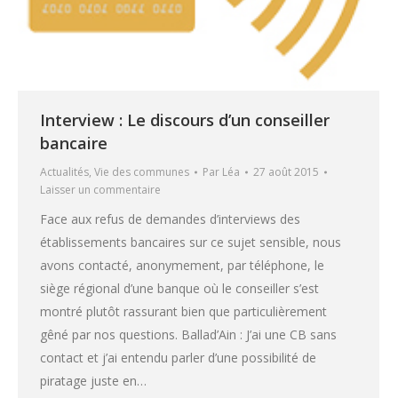
Interview : Le discours d’un conseiller
bancaire
Actualités
,
Vie des communes
Par
Léa
27 août 2015
Laisser un commentaire
Face aux refus de demandes d’interviews des
établissements bancaires sur ce sujet sensible, nous
avons contacté, anonymement, par téléphone, le
siège régional d’une banque où le conseiller s’est
montré plutôt rassurant bien que particulièrement
gêné par nos questions. Ballad’Ain : J’ai une CB sans
contact et j’ai entendu parler d’une possibilité de
piratage juste en…