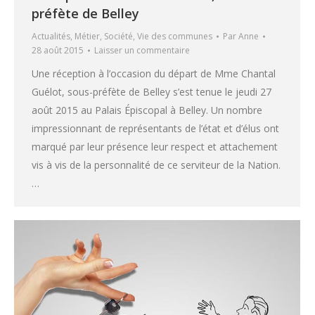
préfète de Belley
Actualités
,
Métier
,
Société
,
Vie des communes
Par
Anne
28 août 2015
Laisser un commentaire
Une réception à l’occasion du départ de Mme Chantal
Guélot, sous-préfète de Belley s’est tenue le jeudi 27
août 2015 au Palais Épiscopal à Belley. Un nombre
impressionnant de représentants de l’état et d’élus ont
marqué par leur présence leur respect et attachement
vis à vis de la personnalité de ce serviteur de la Nation.
…