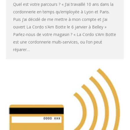
Quel est votre parcours ? « J’ai travaillé 10 ans dans la
cordonnerie en temps qu’employée à Lyon et Paris.
Puis j’ai décidé de me mettre à mon compte et j’ai
ouvert La Cordo s’Am Botte le 6 janvier à Belley »
Parlez-nous de votre magasin ? « La Cordo s’Am Botte
est une cordonnerie multi-services, ou l’on peut
réparer…