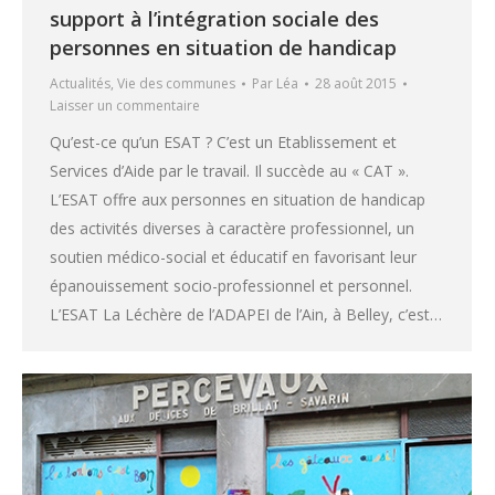
support à l’intégration sociale des
personnes en situation de handicap
Actualités
,
Vie des communes
Par
Léa
28 août 2015
Laisser un commentaire
Qu’est-ce qu’un ESAT ? C’est un Etablissement et
Services d’Aide par le travail. Il succède au « CAT ».
L’ESAT offre aux personnes en situation de handicap
des activités diverses à caractère professionnel, un
soutien médico-social et éducatif en favorisant leur
épanouissement socio-professionnel et personnel.
L’ESAT La Léchère de l’ADAPEI de l’Ain, à Belley, c’est…