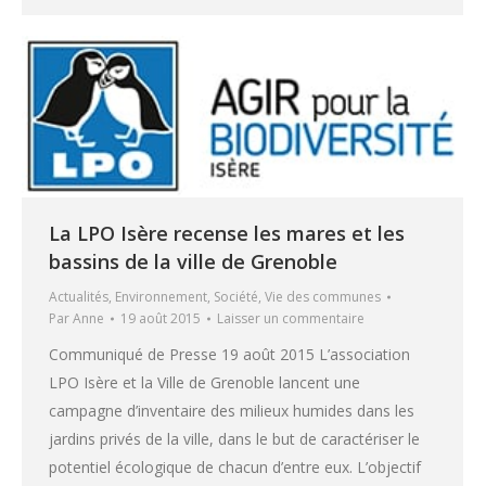
La LPO Isère recense les mares et les
bassins de la ville de Grenoble
Actualités
,
Environnement
,
Société
,
Vie des communes
Par
Anne
19 août 2015
Laisser un commentaire
Communiqué de Presse 19 août 2015 L’association
LPO Isère et la Ville de Grenoble lancent une
campagne d’inventaire des milieux humides dans les
jardins privés de la ville, dans le but de caractériser le
potentiel écologique de chacun d’entre eux. L’objectif