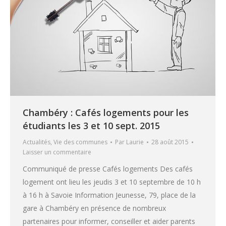
Chambéry : Cafés logements pour les
étudiants les 3 et 10 sept. 2015
Actualités
,
Vie des communes
Par
Laurie
28 août 2015
Laisser un commentaire
Communiqué de presse Cafés logements Des cafés
logement ont lieu les jeudis 3 et 10 septembre de 10 h
à 16 h à Savoie Information Jeunesse, 79, place de la
gare à Chambéry en présence de nombreux
partenaires pour informer, conseiller et aider parents