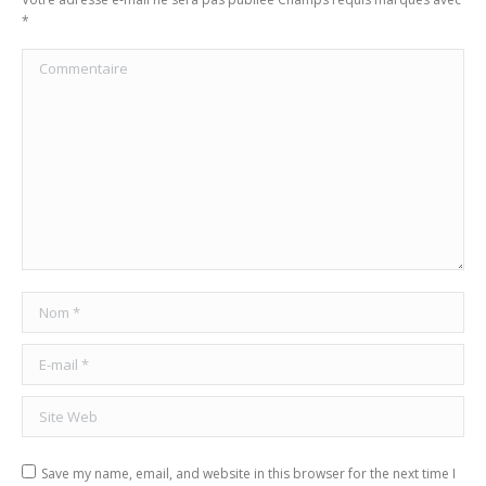
*
Commentaire
Nom *
E-mail *
Site Web
Save my name, email, and website in this browser for the next time I