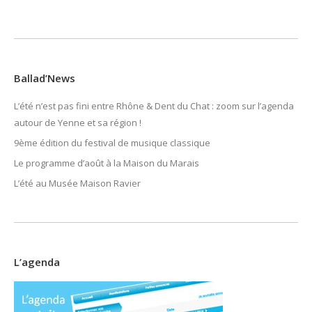
Ballad’News
L’été n’est pas fini entre Rhône & Dent du Chat : zoom sur l’agenda
autour de Yenne et sa région !
9ème édition du festival de musique classique
Le programme d’août à la Maison du Marais
L’été au Musée Maison Ravier
L’agenda