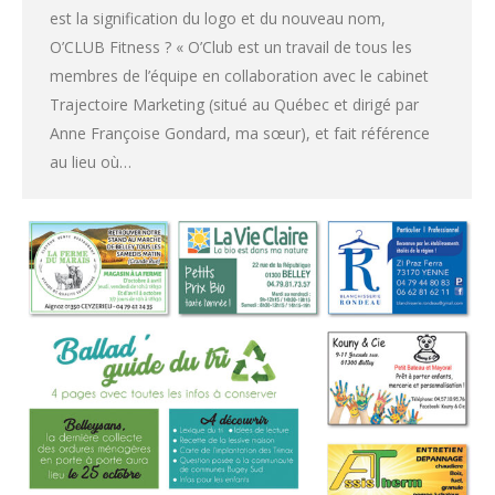
est la signification du logo et du nouveau nom,
O’CLUB Fitness ? « O’Club est un travail de tous les
membres de l’équipe en collaboration avec le cabinet
Trajectoire Marketing (situé au Québec et dirigé par
Anne Françoise Gondard, ma sœur), et fait référence
au lieu où…