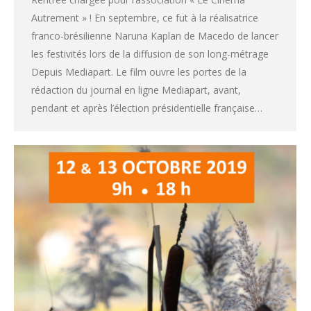
Autrement » ! En septembre, ce fut à la réalisatrice
franco-brésilienne Naruna Kaplan de Macedo de lancer
les festivités lors de la diffusion de son long-métrage
Depuis Mediapart. Le film ouvre les portes de la
rédaction du journal en ligne Mediapart, avant,
pendant et après l’élection présidentielle française…