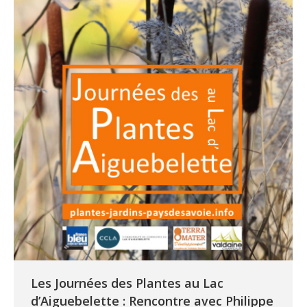
Les Journées des Plantes au Lac
d’Aiguebelette : Rencontre avec Philippe