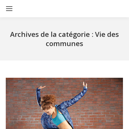
Archives de la catégorie :
Vie des
communes