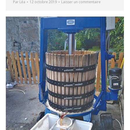
Par
Léa
12 octobre 2019
Laisser un commentaire