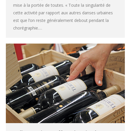
mise à la portée de toutes. « Toute la singularité de
cette activité par rapport aux autres danses urbaines
est que l’on reste généralement debout pendant la
chorégraphie.…