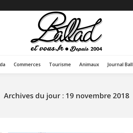
da
Commerces
Tourisme
Animaux
Journal Bal
Archives du jour :
19 novembre 2018