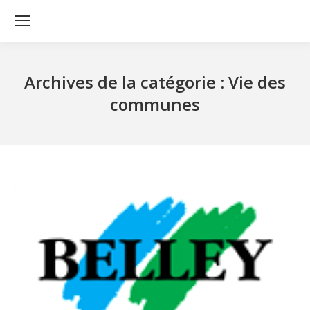
Archives de la catégorie :
Vie des
communes