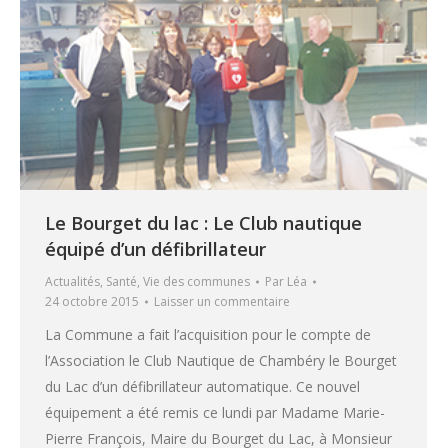
Le Bourget du lac : Le Club nautique
équipé d’un défibrillateur
Actualités
,
Santé
,
Vie des communes
Par
Léa
24 octobre 2015
Laisser un commentaire
La Commune a fait l’acquisition pour le compte de
l’Association le Club Nautique de Chambéry le Bourget
du Lac d’un défibrillateur automatique. Ce nouvel
équipement a été remis ce lundi par Madame Marie-
Pierre François, Maire du Bourget du Lac, à Monsieur