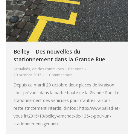
Belley – Des nouvelles du
stationnement dans la Grande Rue
Actualités
,
Vie des communes
Par
Anne
20 octobre 2015
1 Commentaire
Depuis ce mardi 20 octobre deux places de livraison
sont prévues dans la partie haute de la Grande Rue. Le
stationnement des véhicules pour d’autres raisons
reste strictement interdit. d’infos : http://www.ballad-et-
vous.fr/2015/10/belley-amende-de-135-e-pour-un-
stationnement-genant/