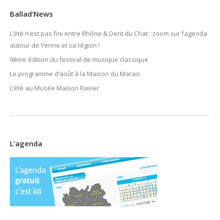
Ballad’News
L’été n’est pas fini entre Rhône & Dent du Chat : zoom sur l’agenda
autour de Yenne et sa région !
9ème édition du festival de musique classique
Le programme d’août à la Maison du Marais
L’été au Musée Maison Ravier
L’agenda