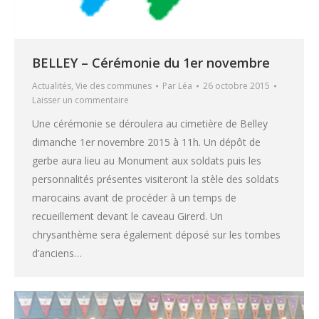
BELLEY – Cérémonie du 1er novembre
Actualités
,
Vie des communes
Par
Léa
26 octobre 2015
Laisser un commentaire
Une cérémonie se déroulera au cimetière de Belley
dimanche 1er novembre 2015 à 11h. Un dépôt de
gerbe aura lieu au Monument aux soldats puis les
personnalités présentes visiteront la stèle des soldats
marocains avant de procéder à un temps de
recueillement devant le caveau Girerd. Un
chrysanthème sera également déposé sur les tombes
d’anciens…