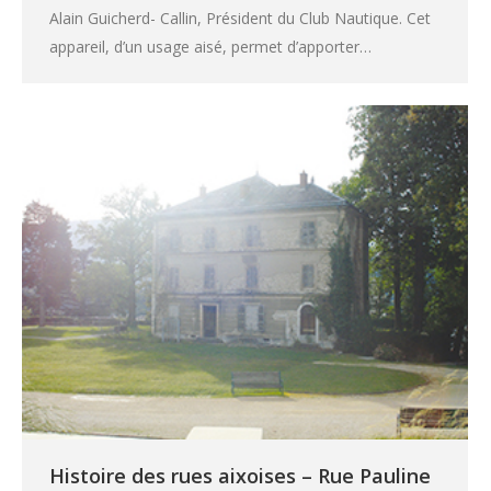
Alain Guicherd- Callin, Président du Club Nautique. Cet
appareil, d’un usage aisé, permet d’apporter…
Histoire des rues aixoises – Rue Pauline